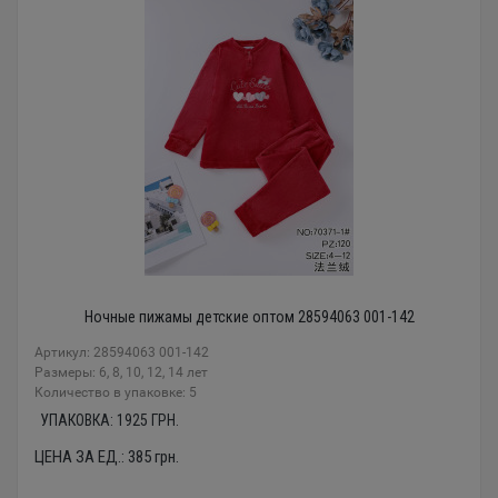
Ночные пижамы детские оптом 28594063 001-142
Артикул: 28594063 001-142
Размеры: 6, 8, 10, 12, 14 лет
Количество в упаковке: 5
УПАКОВКА:
1925
ГРН.
ЦЕНА ЗА ЕД.:
385
грн.