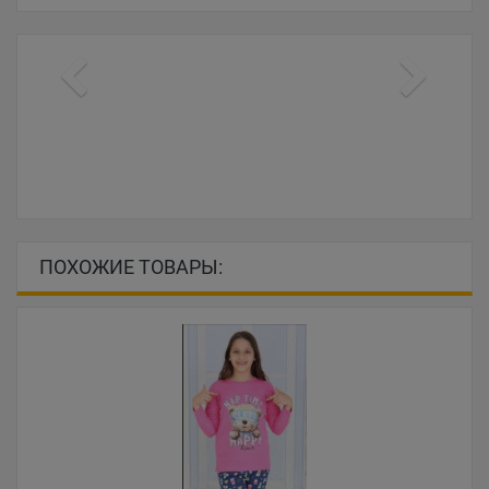
ПОХОЖИЕ ТОВАРЫ: