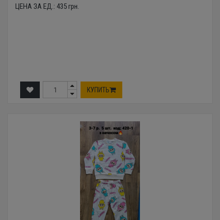
ЦЕНА ЗА ЕД.:
435
грн.
КУПИТЬ