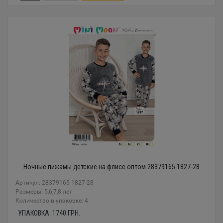
Ночные пижамы детские на флисе оптом 28379165 1827-28
Артикул: 28379165 1827-28
Размеры: 5,6,7,8 лет
Количество в упаковке: 4
УПАКОВКА:
1740
ГРН.