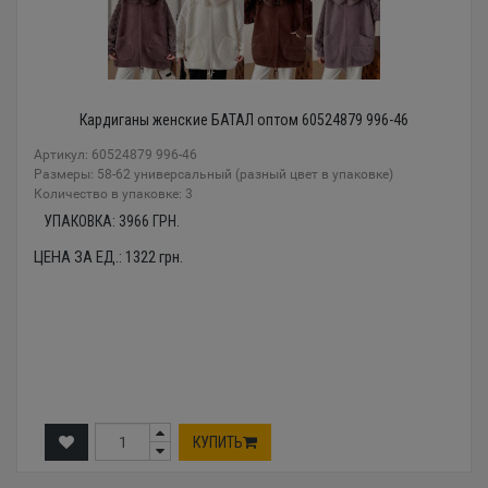
Кардиганы женские БАТАЛ оптом 60524879 996-46
Артикул: 60524879 996-46
Размеры: 58-62 универсальный (разный цвет в упаковке)
Количество в упаковке: 3
УПАКОВКА:
3966
ГРН.
ЦЕНА ЗА ЕД.:
1322
грн.
КУПИТЬ