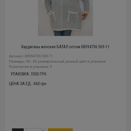
Кардиганы женские БАТАЛ оптом 08594736 569-11
Артикул: 08594736 569-11
Размеры: 56 - 60 универсальный, разный цвет в упаковке
Количество в упаковке: 5
УПАКОВКА:
3300
ГРН.
ЦЕНА ЗА ЕД.:
660
грн.