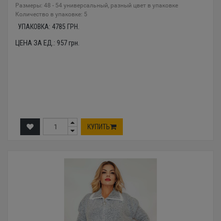
Размеры: 48 - 54 универсальный, разный цвет в упаковке
Количество в упаковке: 5
УПАКОВКА:
4785
ГРН.
ЦЕНА ЗА ЕД.:
957
грн.
КУПИТЬ