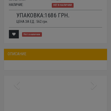
НАЛИЧИЕ:
НЕТ В НАЛИЧИИ
УПАКОВКА:
1686
ГРН.
ЦЕНА ЗА ЕД.:
562
грн.
Нет в наличии
ОПИСАНИЕ