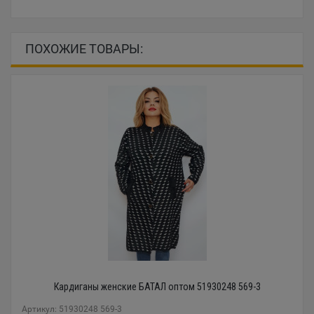
ПОХОЖИЕ ТОВАРЫ:
Кардиганы женские БАТАЛ оптом 51930248 569-3
Артикул: 51930248 569-3