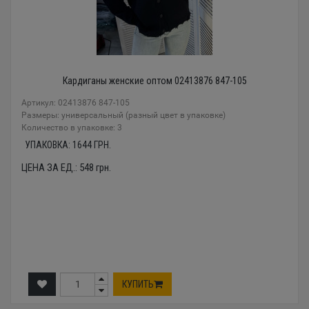
Кардиганы женские оптом 02413876 847-105
Артикул: 02413876 847-105
Размеры: универсальный (разный цвет в упаковке)
Количество в упаковке: 3
УПАКОВКА:
1644
ГРН.
ЦЕНА ЗА ЕД.:
548
грн.
КУПИТЬ