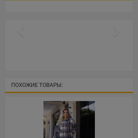
ПОХОЖИЕ ТОВАРЫ: