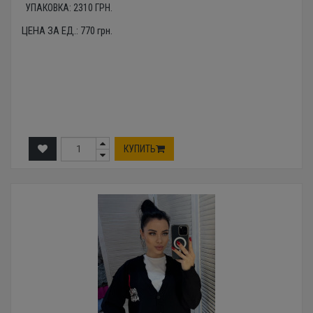
УПАКОВКА:
2310
ГРН.
ЦЕНА ЗА ЕД.:
770
грн.
КУПИТЬ