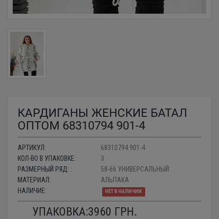
КАРДИГАНЫ ЖЕНСКИЕ БАТАЛ
ОПТОМ 68310794 901-4
АРТИКУЛ:
68310794 901-4
КОЛ-ВО В УПАКОВКЕ:
3
РАЗМЕРНЫЙ РЯД: :
58-66 УНИВЕРСАЛЬНЫЙ
МАТЕРИАЛ:
АЛЬПАКА
НАЛИЧИЕ:
НЕТ В НАЛИЧИИ
УПАКОВКА:
3960
ГРН.