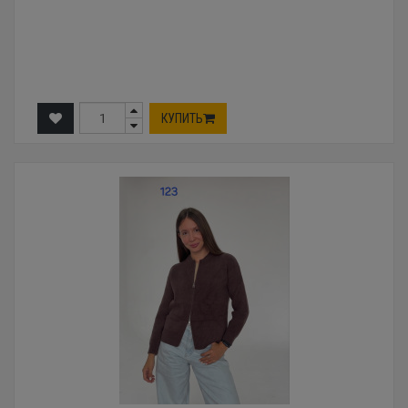
КУПИТЬ