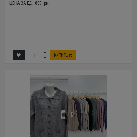
ЦЕНА ЗА ЕД.:
809
грн.
КУПИТЬ