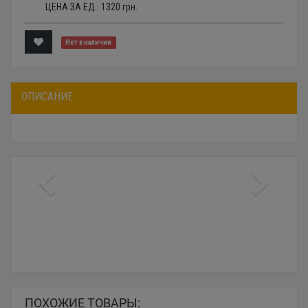
ЦЕНА ЗА ЕД.:
1320
грн.
Нет в наличии
ОПИСАНИЕ
ПОХОЖИЕ ТОВАРЫ: