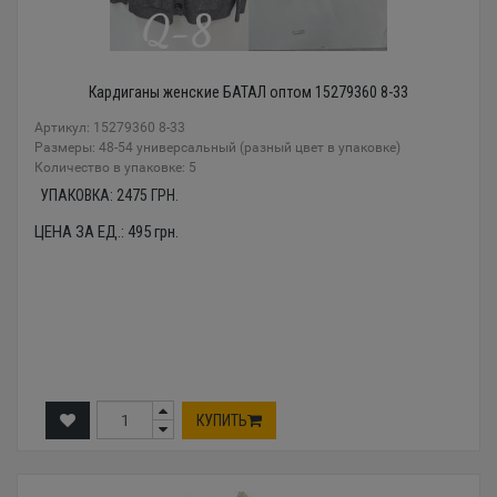
Кардиганы женские БАТАЛ оптом 15279360 8-33
Артикул: 15279360 8-33
Размеры: 48-54 универсальный (разный цвет в упаковке)
Количество в упаковке: 5
УПАКОВКА:
2475
ГРН.
ЦЕНА ЗА ЕД.:
495
грн.
КУПИТЬ