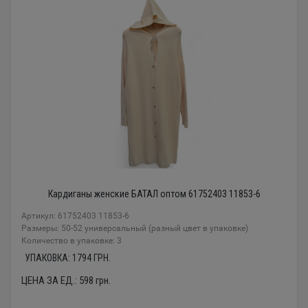
Кардиганы женские БАТАЛ оптом 61752403 11853-6
Артикул: 61752403 11853-6
Размеры: 50-52 универсальный (разный цвет в упаковке)
Количество в упаковке: 3
УПАКОВКА:
1794
ГРН.
ЦЕНА ЗА ЕД.:
598
грн.