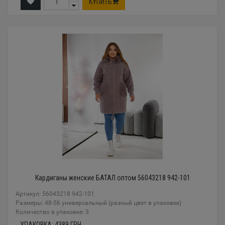
КУПИТЬ
Кардиганы женские БАТАЛ оптом 56043218 942-101
Артикул: 56043218 942-101
Размеры: 48-56 универсальный (разный цвет в упаковке)
Количество в упаковке: 3
УПАКОВКА:
4389
ГРН.