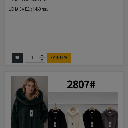
ЦЕНА ЗА ЕД.:
1463
грн.
КУПИТЬ