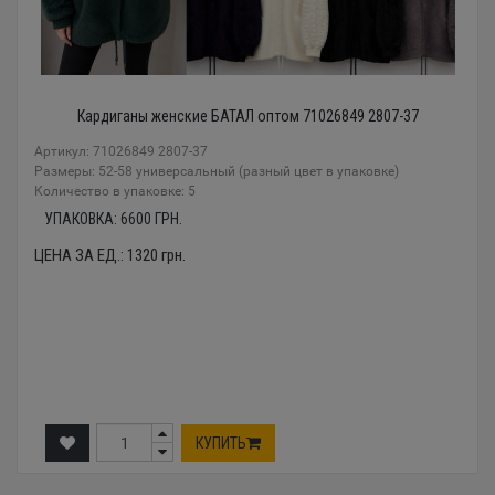
Кардиганы женские БАТАЛ оптом 71026849 2807-37
Артикул: 71026849 2807-37
Размеры: 52-58 универсальный (разный цвет в упаковке)
Количество в упаковке: 5
УПАКОВКА:
6600
ГРН.
ЦЕНА ЗА ЕД.:
1320
грн.
КУПИТЬ