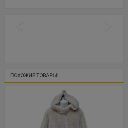
ПОХОЖИЕ ТОВАРЫ: