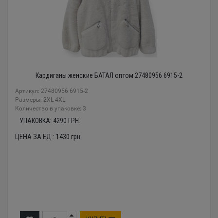
Кардиганы женские БАТАЛ оптом 27480956 6915-2
Артикул: 27480956 6915-2
Размеры: 2XL-4XL
Количество в упаковке: 3
УПАКОВКА:
4290
ГРН.
ЦЕНА ЗА ЕД.:
1430
грн.