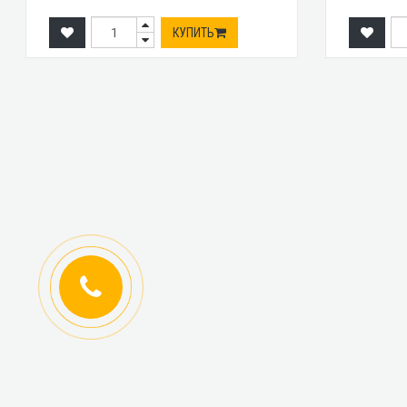
КУПИТЬ