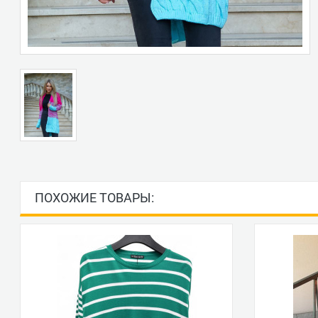
ПОХОЖИЕ ТОВАРЫ: