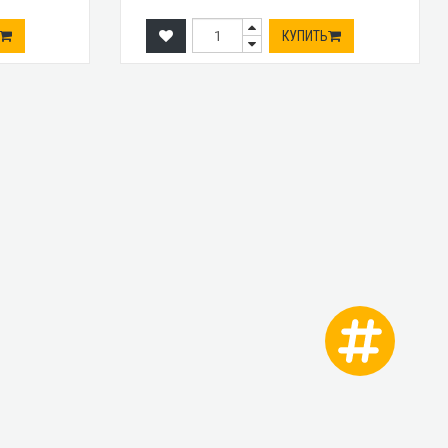
КУПИТЬ