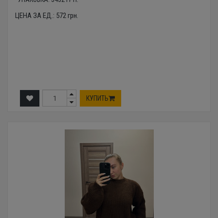
ЦЕНА ЗА ЕД.:
572
грн.
КУПИТЬ