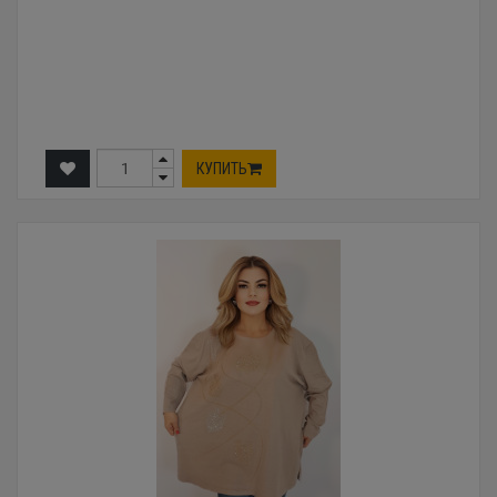
КУПИТЬ