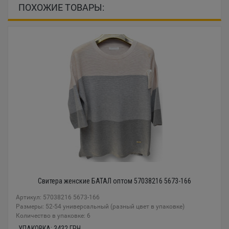
ПОХОЖИЕ ТОВАРЫ:
Свитера женские БАТАЛ оптом 57038216 5673-166
Артикул: 57038216 5673-166
Размеры: 52-54 универсальный (разный цвет в упаковке)
Количество в упаковке: 6
УПАКОВКА:
3432
ГРН.