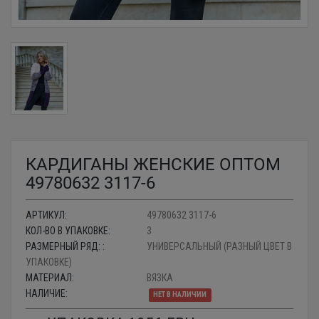
КАРДИГАНЫ ЖЕНСКИЕ ОПТОМ
49780632 3117-6
АРТИКУЛ:
49780632 3117-6
КОЛ-ВО В УПАКОВКЕ:
3
РАЗМЕРНЫЙ РЯД: :
УНИВЕРСАЛЬНЫЙ (РАЗНЫЙ ЦВЕТ В
УПАКОВКЕ)
МАТЕРИАЛ:
ВЯЗКА
НАЛИЧИЕ:
НЕТ В НАЛИЧИИ