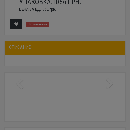
УПАКОВКА:
1056
ГРН.
ЦЕНА ЗА ЕД.:
352
грн.
Нет в наличии
ОПИСАНИЕ