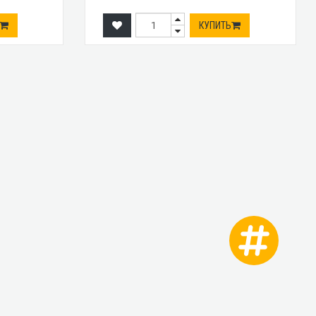
КУПИТЬ