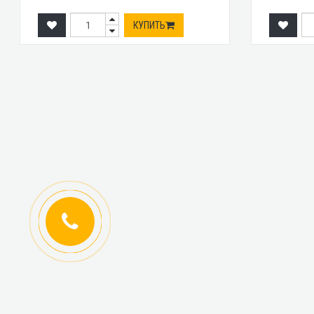
КУПИТЬ