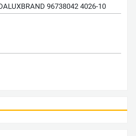
LUXBRAND 96738042 4026-10