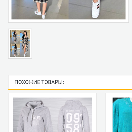
ПОХОЖИЕ ТОВАРЫ: