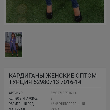
КАРДИГАНЫ ЖЕНСКИЕ ОПТОМ
ТУРЦИЯ 52980713 7016-14
АРТИКУЛ:
52980713 7016-14
КОЛ-ВО В УПАКОВКЕ:
3
РАЗМЕРНЫЙ РЯД: :
42-46 УНИВЕРСАЛЬНЫЙ
МАТЕРИАЛ:
ВЯЗКА