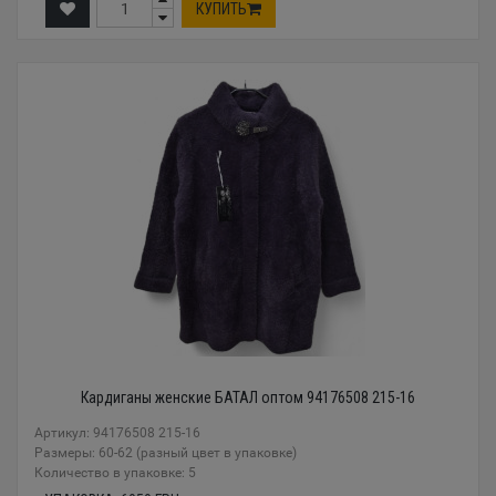
КУПИТЬ
Кардиганы женские БАТАЛ оптом 94176508 215-16
Артикул: 94176508 215-16
Размеры: 60-62 (разный цвет в упаковке)
Количество в упаковке: 5