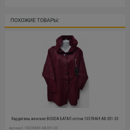
ПОХОЖИЕ ТОВАРЫ:
Кардиганы женские BUSIDA БАТАЛ оптом 10378469 AB-301-33
Артикул: 10378469 AB-301-33