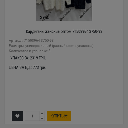
Кардиганы женские оптом 71508964 3750-93
Артикул: 71508964 3750-93
Размеры: универсальный (разный цвет в упаковке)
Количество в упаковке: 3
УПАКОВКА:
2319
ГРН.
ЦЕНА ЗА ЕД.:
773
грн.
КУПИТЬ