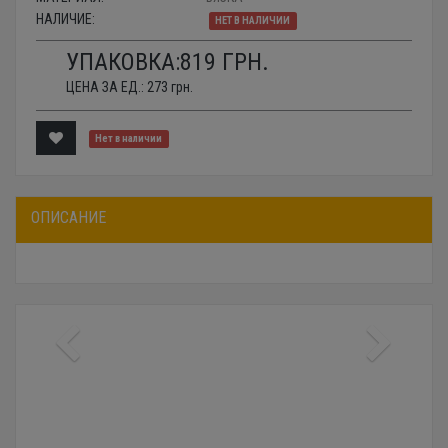
НАЛИЧИЕ:
НЕТ В НАЛИЧИИ
УПАКОВКА:
819
ГРН.
ЦЕНА ЗА ЕД.:
273
грн.
Нет в наличии
ОПИСАНИЕ