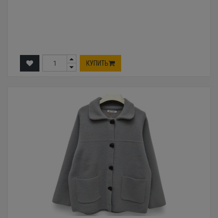
КУПИТЬ