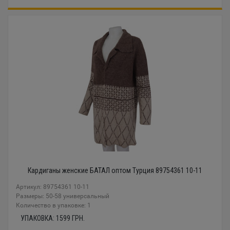
Кардиганы женские БАТАЛ оптом Турция 89754361 10-11
Артикул: 89754361 10-11
Размеры: 50-58 универсальный
Количество в упаковке: 1
УПАКОВКА:
1599
ГРН.