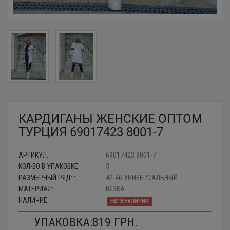
КАРДИГАНЫ ЖЕНСКИЕ ОПТОМ
ТУРЦИЯ 69017423 8001-7
АРТИКУЛ:
69017423 8001-7
КОЛ-ВО В УПАКОВКЕ:
3
РАЗМЕРНЫЙ РЯД: :
42-46 УНИВЕРСАЛЬНЫЙ
МАТЕРИАЛ:
ВЯЗКА
НАЛИЧИЕ:
НЕТ В НАЛИЧИИ
УПАКОВКА:
819
ГРН.