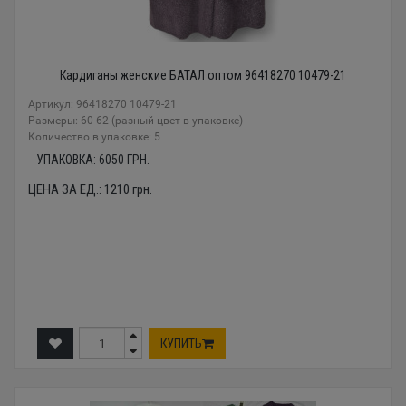
Кардиганы женские БАТАЛ оптом 96418270 10479-21
Артикул: 96418270 10479-21
Размеры: 60-62 (разный цвет в упаковке)
Количество в упаковке: 5
УПАКОВКА:
6050
ГРН.
ЦЕНА ЗА ЕД.:
1210
грн.
КУПИТЬ