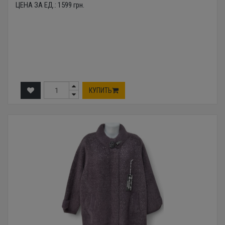
ЦЕНА ЗА ЕД.:
1599
грн.
КУПИТЬ