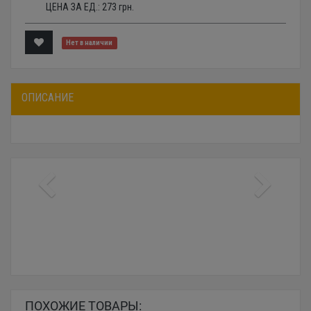
ЦЕНА ЗА ЕД.:
273
грн.
Нет в наличии
ОПИСАНИЕ
ПОХОЖИЕ ТОВАРЫ: