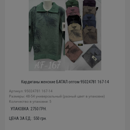
Кардиганы женские БАТАЛ оптом 95024781 167-14
Артикул: 95024781 167-14
Размеры: 48-54 универсальный (разный цвет в упаковке)
Количество в упаковке: 5
УПАКОВКА:
2750
ГРН.
ЦЕНА ЗА ЕД.:
550
грн.