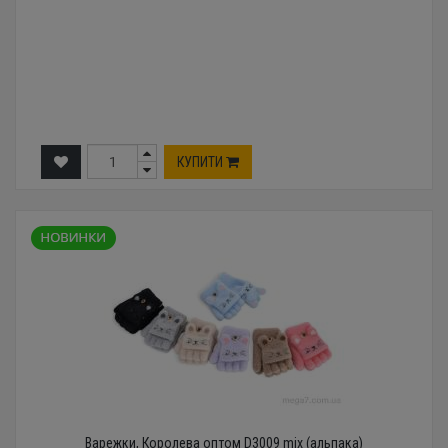
КУПИТИ
Варежки, Королева оптом D3009 mix (альпака)