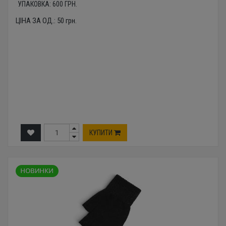
УПАКОВКА:
600
ГРН.
ЦІНА ЗА ОД.:
50
грн.
КУПИТИ