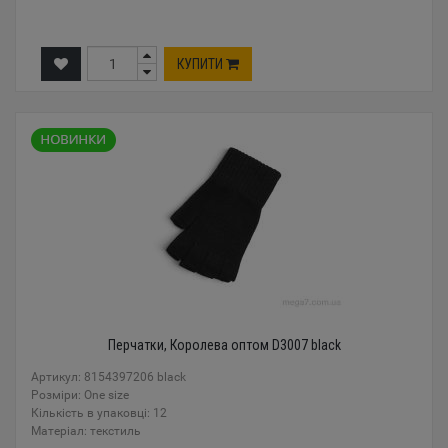
КУПИТИ
Перчатки, Королева оптом D3007 black
Артикул: 8154397206 black
Розміри: One size
Кількість в упаковці: 12
Mатеріал: текстиль