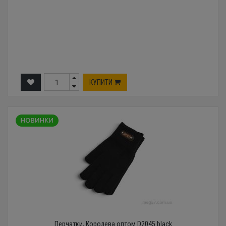
КУПИТИ
Перчатки, Королева оптом D2045 black