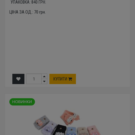
УПАКОВКА:
840
ГРН.
ЦІНА ЗА ОД.:
70
грн.
КУПИТИ