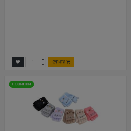
КУПИТИ