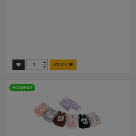
КУПИТИ