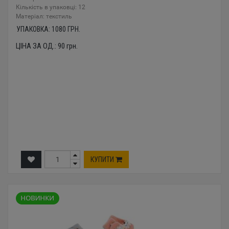
Кількість в упаковці: 12
Mатеріал: текстиль
УПАКОВКА:
1080
ГРН.
ЦІНА ЗА ОД.:
90
грн.
КУПИТИ