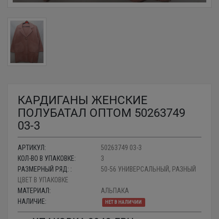
КАРДИГАНЫ ЖЕНСКИЕ
ПОЛУБАТАЛ ОПТОМ 50263749
03-3
АРТИКУЛ:
50263749 03-3
КОЛ-ВО В УПАКОВКЕ:
3
РАЗМЕРНЫЙ РЯД: :
50-56 УНИВЕРСАЛЬНЫЙ, РАЗНЫЙ
ЦВЕТ В УПАКОВКЕ
МАТЕРИАЛ:
АЛЬПАКА
НАЛИЧИЕ:
НЕТ В НАЛИЧИИ