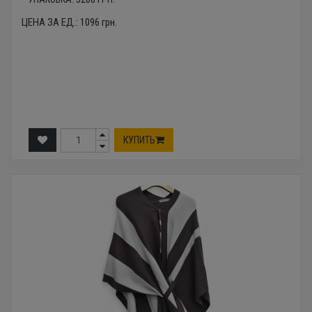
ЦЕНА ЗА ЕД.:
1096
грн.
КУПИТЬ