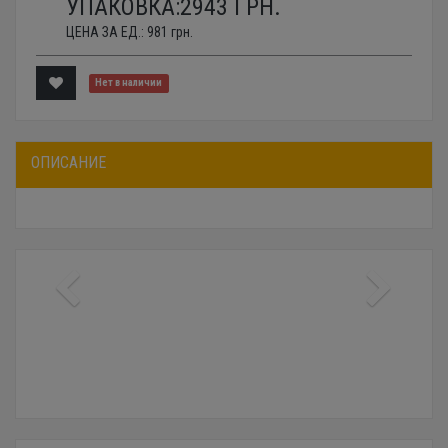
УПАКОВКА:
2943
ГРН.
ЦЕНА ЗА ЕД.:
981
грн.
Нет в наличии
ОПИСАНИЕ