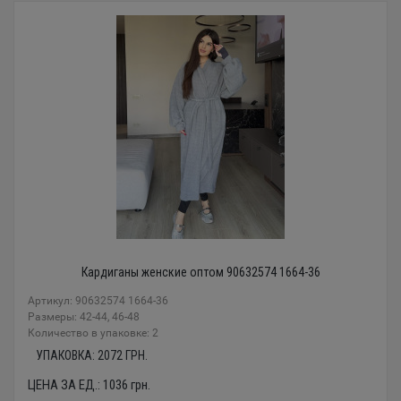
Кардиганы женские оптом 90632574 1664-36
Артикул: 90632574 1664-36
Размеры: 42-44, 46-48
Количество в упаковке: 2
УПАКОВКА:
2072
ГРН.
ЦЕНА ЗА ЕД.:
1036
грн.