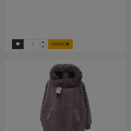
КУПИТЬ