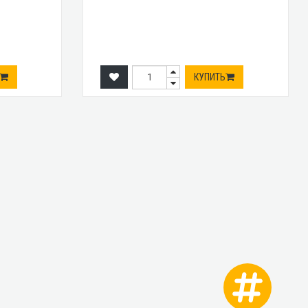
КУПИТЬ