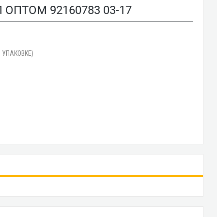
ОПТОМ 92160783 03-17
 УПАКОВКЕ)