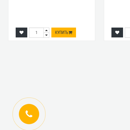
КУПИТЬ