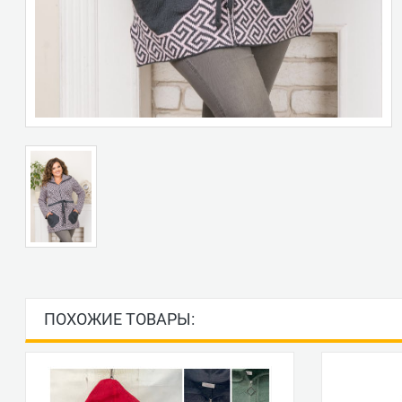
ПОХОЖИЕ ТОВАРЫ: