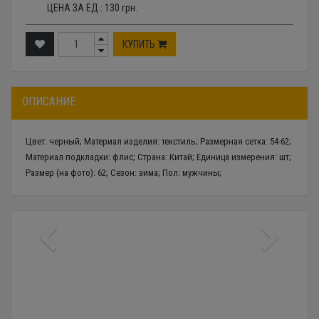
ЦЕНА ЗА ЕД.:
130
грн.
КУПИТЬ
ОПИСАНИЕ
Цвет: черный; Материал изделия: текстиль; Размерная сетка: 54-62;
Материал подкладки: флис; Страна: Китай; Единица измерения: шт;
Размер (на фото): 62; Сезон: зима; Пол: мужчины;