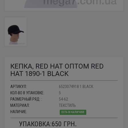
КЕПКА, RED HAT ОПТОМ RED
HAT 1890-1 BLACK
АРТИКУЛ:
6523074918 1 BLACK
КОЛ-ВО В УПАКОВКЕ:
5
РАЗМЕРНЫЙ РЯД: :
54-62
МАТЕРИАЛ:
ТЕКСТИЛЬ
НАЛИЧИЕ:
ЕСТЬ В НАЛИЧИИ
УПАКОВКА:
650
ГРН.