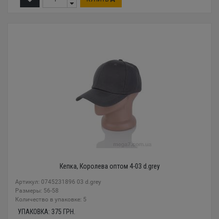
Кепка, Королева оптом 4-03 d.grey
Артикул: 0745231896 03 d.grey
Размеры: 56-58
Количество в упаковке: 5
УПАКОВКА:
375
ГРН.