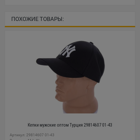
ПОХОЖИЕ ТОВАРЫ:
Кепки мужские оптом Турция 29814607 01-43
Артикул: 29814607 01-43