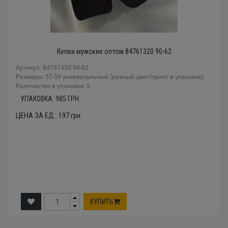
Кепки мужские оптом 84761320 90-62
Артикул: 84761320 90-62
Размеры: 57-59 универсальный (разный цвет/принт в упаковке)
Количество в упаковке: 5
УПАКОВКА:
985
ГРН.
ЦЕНА ЗА ЕД.:
197
грн.
КУПИТЬ