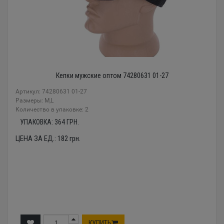
Кепки мужские оптом 74280631 01-27
Артикул: 74280631 01-27
Размеры: M,L
Количество в упаковке: 2
УПАКОВКА:
364
ГРН.
ЦЕНА ЗА ЕД.:
182
грн.
КУПИТЬ