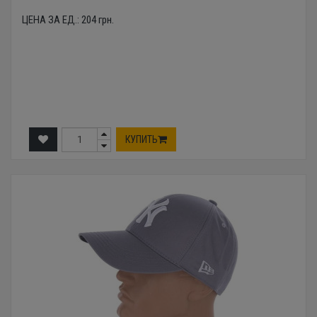
ЦЕНА ЗА ЕД.:
204
грн.
КУПИТЬ