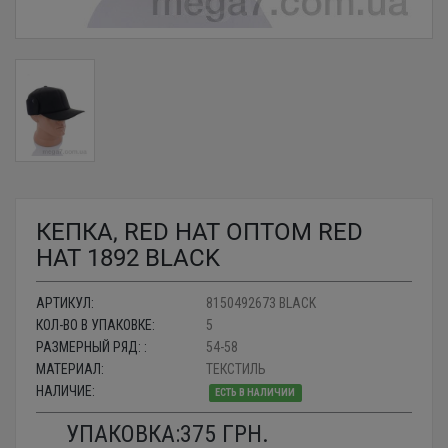
КЕПКА, RED HAT ОПТОМ RED
HAT 1892 BLACK
АРТИКУЛ:
8150492673 BLACK
КОЛ-ВО В УПАКОВКЕ:
5
РАЗМЕРНЫЙ РЯД: :
54-58
МАТЕРИАЛ:
ТЕКСТИЛЬ
НАЛИЧИЕ:
ЕСТЬ В НАЛИЧИИ
УПАКОВКА:
375
ГРН.