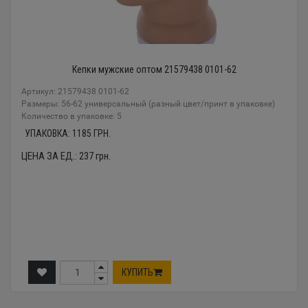
Кепки мужские оптом 21579438 0101-62
Артикул: 21579438 0101-62
Размеры: 56-62 универсальный (разный цвет/принт в упаковке)
Количество в упаковке: 5
УПАКОВКА:
1185
ГРН.
ЦЕНА ЗА ЕД.:
237
грн.
КУПИТЬ