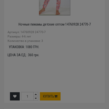
Ночные пижамы детские оптом 14760928 24770-7
Артикул: 14760928 24770-7
Размеры: 4-6 лет
Количество в упаковке: 3
УПАКОВКА:
1080
ГРН.
ЦЕНА ЗА ЕД.:
360
грн.
КУПИТЬ