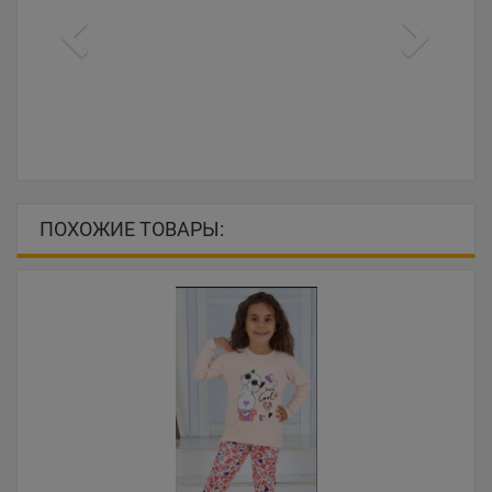
ПОХОЖИЕ ТОВАРЫ: