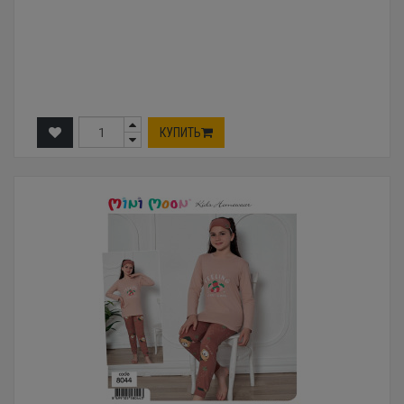
КУПИТЬ