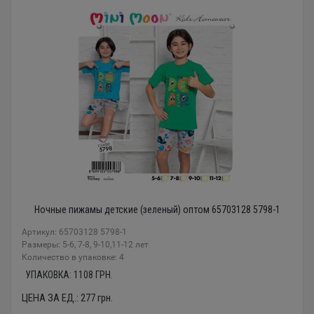
Ночные пижамы детские (зеленый) оптом 65703128 5798-1
Артикул: 65703128 5798-1
Размеры: 5-6, 7-8, 9-10,11-12 лет
Количество в упаковке: 4
УПАКОВКА:
1108
ГРН.
ЦЕНА ЗА ЕД.:
277
грн.