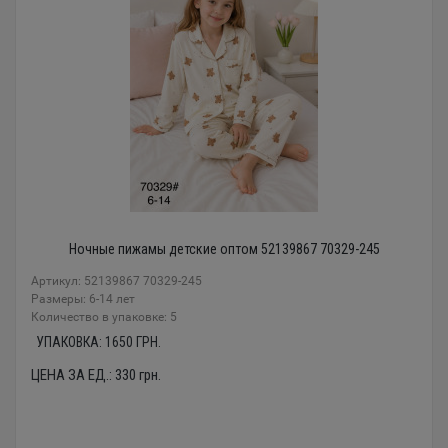
Ночные пижамы детские оптом 52139867 70329-245
Артикул: 52139867 70329-245
Размеры: 6-14 лет
Количество в упаковке: 5
УПАКОВКА:
1650
ГРН.
ЦЕНА ЗА ЕД.:
330
грн.