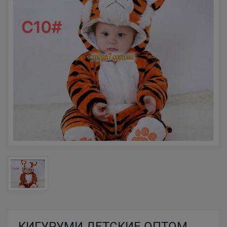
КИГУРУМИ ДЕТСКИЕ ОПТОМ