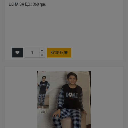
ЦЕНА ЗА ЕД.:
360
грн.
КУПИТЬ