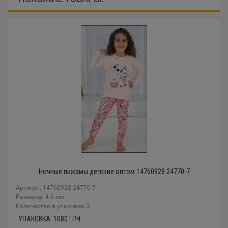
Ночные пижамы детские оптом 14760928 24770-7
Артикул: 14760928 24770-7
Размеры: 4-6 лет
Количество в упаковке: 3
УПАКОВКА:
1080
ГРН.