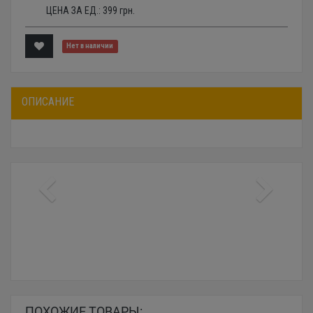
ЦЕНА ЗА ЕД.:
399
грн.
Нет в наличии
ОПИСАНИЕ
ПОХОЖИЕ ТОВАРЫ: