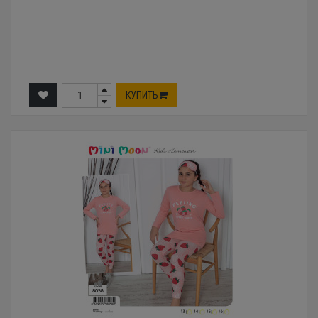
КУПИТЬ