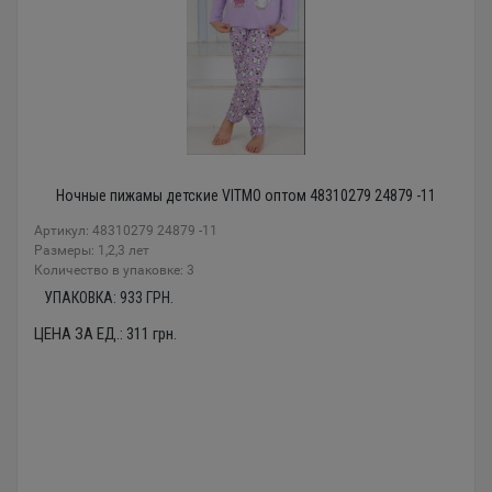
Ночные пижамы детские VITMO оптом 48310279 24879 -11
Артикул: 48310279 24879 -11
Размеры: 1,2,3 лет
Количество в упаковке: 3
УПАКОВКА:
933
ГРН.
ЦЕНА ЗА ЕД.:
311
грн.