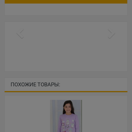
ПОХОЖИЕ ТОВАРЫ: