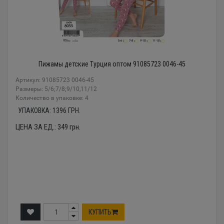
Пижамы детские Турция оптом 91085723 0046-45
Артикул: 91085723 0046-45
Размеры: 5/6;7/8;9/10,11/12
Количество в упаковке: 4
УПАКОВКА:
1396
ГРН.
ЦЕНА ЗА ЕД.:
349
грн.
КУПИТЬ