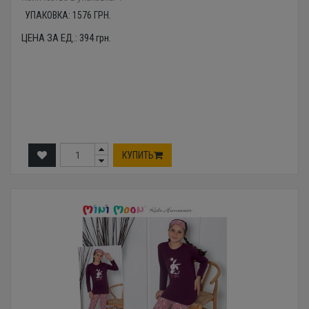
УПАКОВКА:
1576
ГРН.
ЦЕНА ЗА ЕД.:
394
грн.
КУПИТЬ