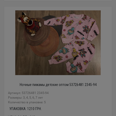
Ночные пижамы детские оптом 53726481 2345-94
Артикул: 53726481 2345-94
Размеры: 3, 4, 5, 6, 7 лет
Количество в упаковке: 5
УПАКОВКА:
1210
ГРН.