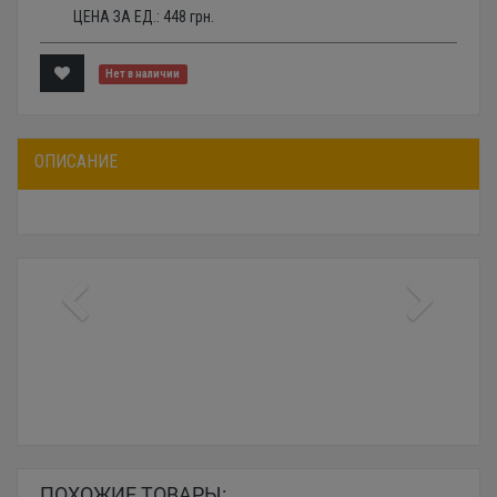
ЦЕНА ЗА ЕД.:
448
грн.
Нет в наличии
ОПИСАНИЕ
ПОХОЖИЕ ТОВАРЫ: