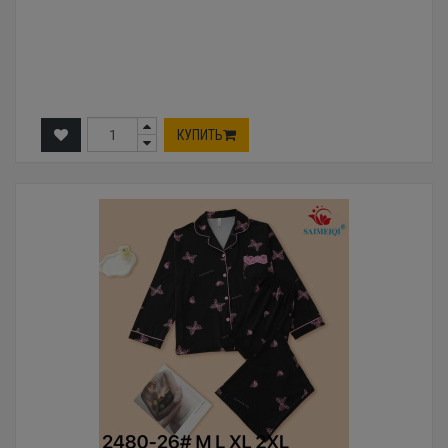
КУПИТЬ