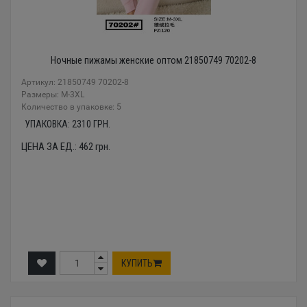
Ночные пижамы женские оптом 21850749 70202-8
Артикул: 21850749 70202-8
Размеры: М-3XL
Количество в упаковке: 5
УПАКОВКА:
2310
ГРН.
ЦЕНА ЗА ЕД.:
462
грн.
КУПИТЬ