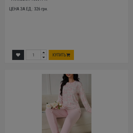
ЦЕНА ЗА ЕД.:
326
грн.
КУПИТЬ