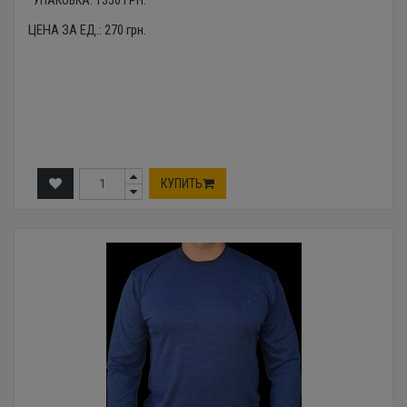
ЦЕНА ЗА ЕД.:
270
грн.
КУПИТЬ