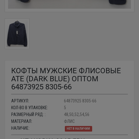
КОФТЫ МУЖСКИЕ ФЛИСОВЫЕ
ATE (DARK BLUE) ОПТОМ
64873925 8305-66
АРТИКУЛ:
64873925 8305-66
КОЛ-ВО В УПАКОВКЕ:
5
РАЗМЕРНЫЙ РЯД: :
48,50,52,54,56
МАТЕРИАЛ:
ФЛИС
НАЛИЧИЕ:
НЕТ В НАЛИЧИИ