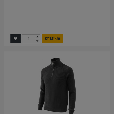
КУПИТЬ