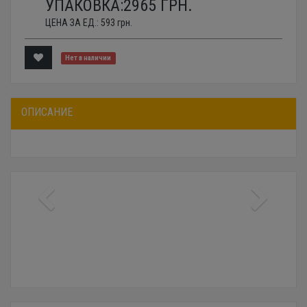
УПАКОВКА:
2965
ГРН.
ЦЕНА ЗА ЕД.:
593
грн.
Нет в наличии
ОПИСАНИЕ