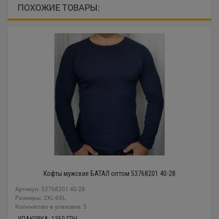
ПОХОЖИЕ ТОВАРЫ:
Кофты мужские БАТАЛ оптом 53768201 40-28
Артикул: 53768201 40-28
Размеры: 2XL-6XL
Количество в упаковке: 5
УПАКОВКА:
1350
ГРН.