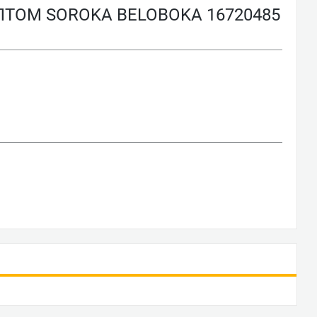
ТОМ SOROKA BELOBOKA 16720485