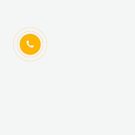
ИНФОРМАЦИЯ
КАТАЛОГ ТОВАРОВ
Регистрация
Новинки
оптовиков
Топ-продаж
Авторизация