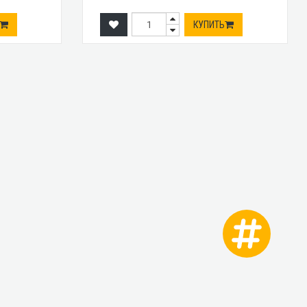
КУПИТЬ