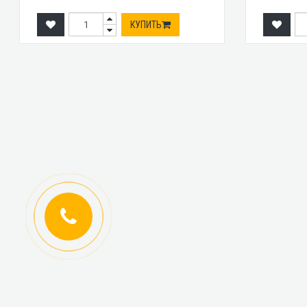
КУПИТЬ