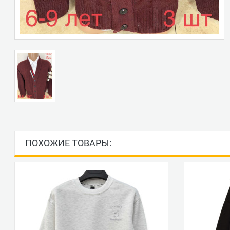
ПОХОЖИЕ ТОВАРЫ: