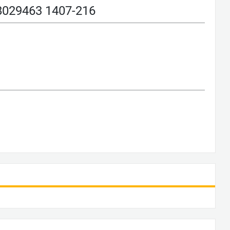
29463 1407-216