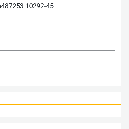
87253 10292-45