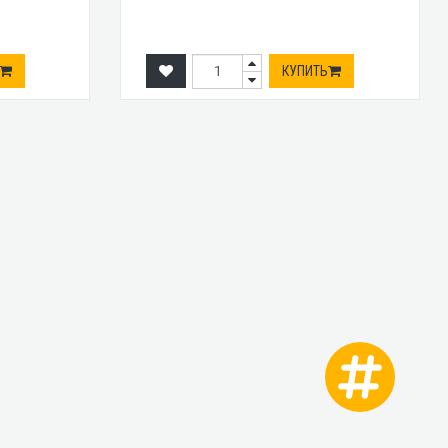
КУПИТЬ