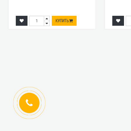
КУПИТЬ