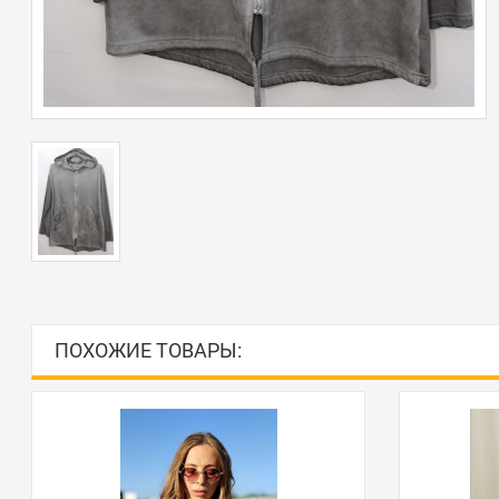
ПОХОЖИЕ ТОВАРЫ: