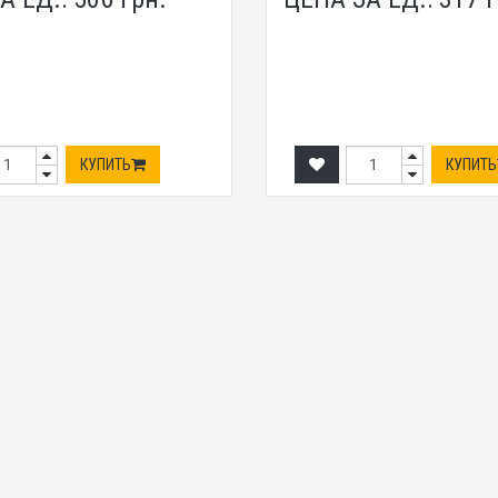
КУПИТЬ
КУПИТЬ