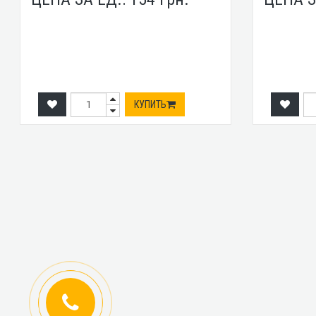
КУПИТЬ