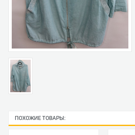
ПОХОЖИЕ ТОВАРЫ: