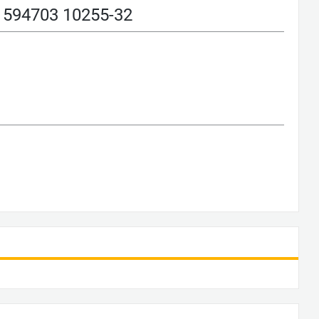
94703 10255-32