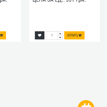
КУПИТЬ