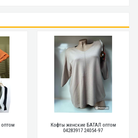
 оптом
Кофты женские БАТАЛ оптом
04283917 24054-97