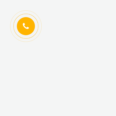
ИНФОРМАЦИЯ
КАТАЛОГ ТОВАРОВ
Регистрация
Новинки
оптовиков
Топ-продаж
Авторизация
Акционные товары