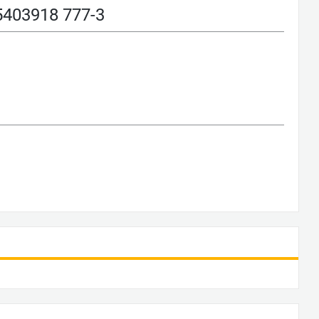
03918 777-3