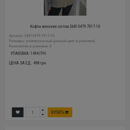
Кофты женские оптом 26813479 7017-10
Артикул: 26813479 7017-10
Размеры: универсальный (разный цвет в упаковке)
Количество в упаковке: 3
УПАКОВКА:
1494
ГРН.
ЦЕНА ЗА ЕД.:
498
грн.
КУПИТЬ