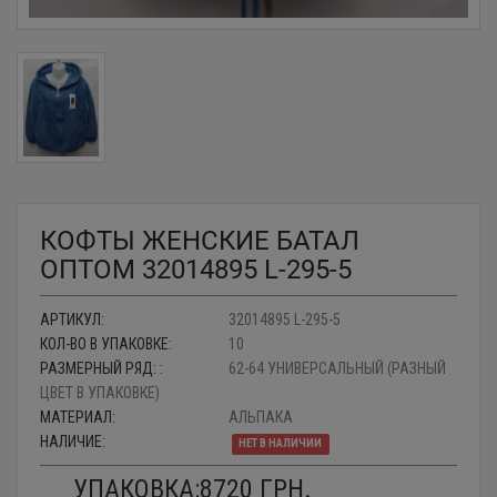
КОФТЫ ЖЕНСКИЕ БАТАЛ
ОПТОМ 32014895 L-295-5
АРТИКУЛ:
32014895 L-295-5
КОЛ-ВО В УПАКОВКЕ:
10
РАЗМЕРНЫЙ РЯД: :
62-64 УНИВЕРСАЛЬНЫЙ (РАЗНЫЙ
ЦВЕТ В УПАКОВКЕ)
МАТЕРИАЛ:
АЛЬПАКА
НАЛИЧИЕ:
НЕТ В НАЛИЧИИ
УПАКОВКА:
8720
ГРН.