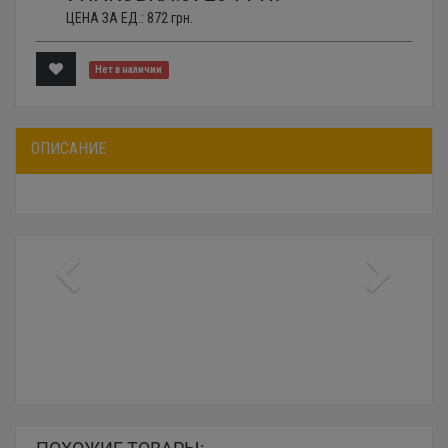
ЦЕНА ЗА ЕД.:
872
грн.
Нет в наличии
ОПИСАНИЕ