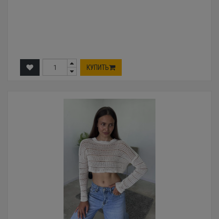
КУПИТЬ