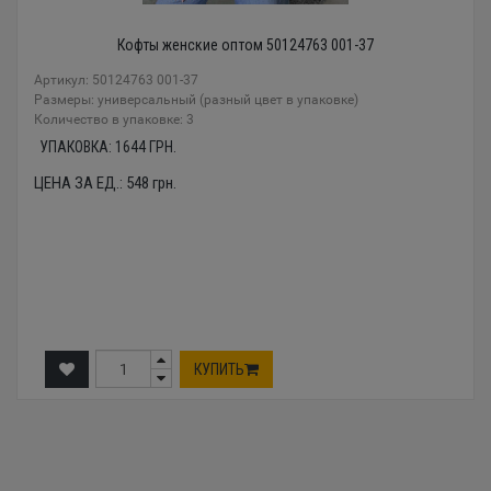
Кофты женские оптом 50124763 001-37
Артикул: 50124763 001-37
Размеры: универсальный (разный цвет в упаковке)
Количество в упаковке: 3
УПАКОВКА:
1644
ГРН.
ЦЕНА ЗА ЕД.:
548
грн.
КУПИТЬ