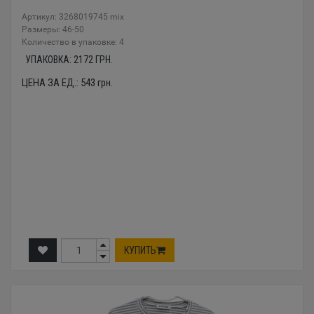
Артикул: 3268019745 mix
Размеры: 46-50
Количество в упаковке: 4
УПАКОВКА:
2172
ГРН.
ЦЕНА ЗА ЕД.:
543
грн.
КУПИТЬ