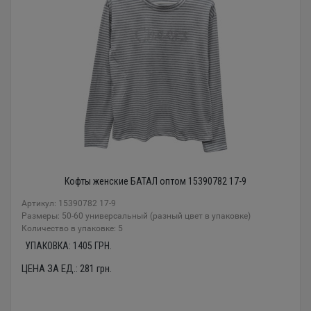
Кофты женские БАТАЛ оптом 15390782 17-9
Артикул: 15390782 17-9
Размеры: 50-60 универсальный (разный цвет в упаковке)
Количество в упаковке: 5
УПАКОВКА:
1405
ГРН.
ЦЕНА ЗА ЕД.:
281
грн.