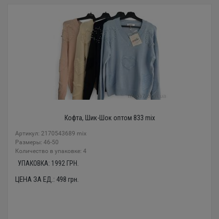
Кофта, Шик-Шок оптом 833 mix
Артикул: 2170543689 mix
Размеры: 46-50
Количество в упаковке: 4
УПАКОВКА:
1992
ГРН.
ЦЕНА ЗА ЕД.:
498
грн.