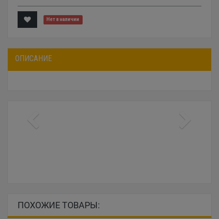
Нет в наличии
ОПИСАНИЕ
ПОХОЖИЕ ТОВАРЫ: