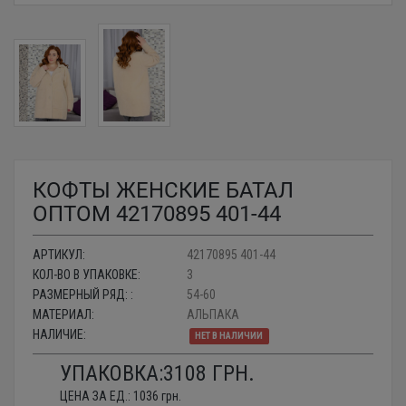
КОФТЫ ЖЕНСКИЕ БАТАЛ
ОПТОМ 42170895 401-44
АРТИКУЛ:
42170895 401-44
КОЛ-ВО В УПАКОВКЕ:
3
РАЗМЕРНЫЙ РЯД: :
54-60
МАТЕРИАЛ:
АЛЬПАКА
НАЛИЧИЕ:
НЕТ В НАЛИЧИИ
УПАКОВКА:
3108
ГРН.
ЦЕНА ЗА ЕД.:
1036
грн.