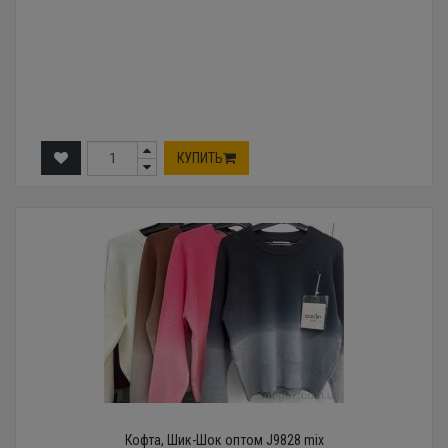
КУПИТЬ
Кофта, Шик-Шок оптом J9828 mix