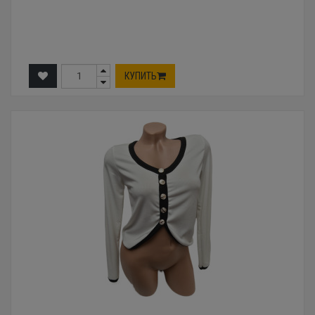
КУПИТЬ