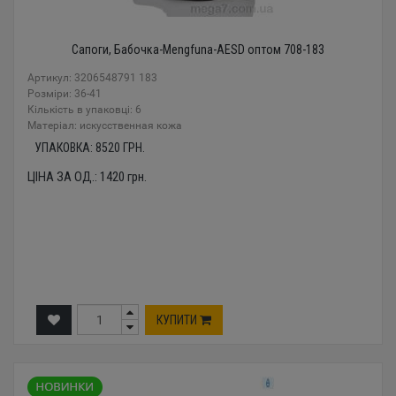
Сапоги, Бабочка-Mengfuna-AESD оптом 708-183
Артикул: 3206548791 183
Розміри: 36-41
Кількість в упаковці: 6
Mатеріал: искусственная кожа
УПАКОВКА:
8520
ГРН.
ЦІНА ЗА ОД.:
1420
грн.
КУПИТИ