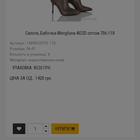
Сапоги, Бабочка-Mengfuna-AESD оптом 706-118
Артикул: 1489032576 118
Розміри: 36-41
Кількість в упаковці: 6
Mатеріал: искусственная кожа
УПАКОВКА:
8520
ГРН.
ЦІНА ЗА ОД.:
1420
грн.
КУПИТИ