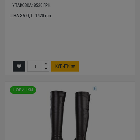
УПАКОВКА:
8520
ГРН.
ЦІНА ЗА ОД.:
1420
грн.
КУПИТИ