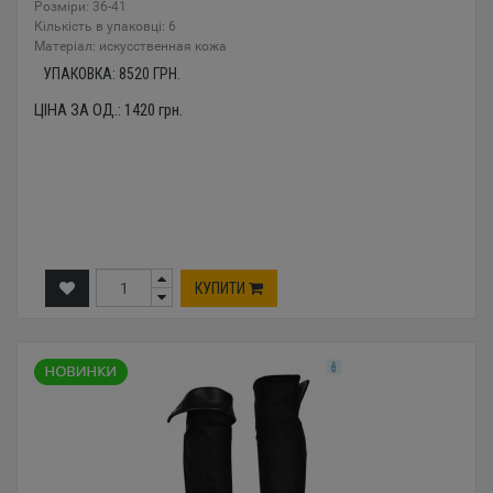
Розміри: 36-41
Кількість в упаковці: 6
Mатеріал: искусственная кожа
УПАКОВКА:
8520
ГРН.
ЦІНА ЗА ОД.:
1420
грн.
КУПИТИ