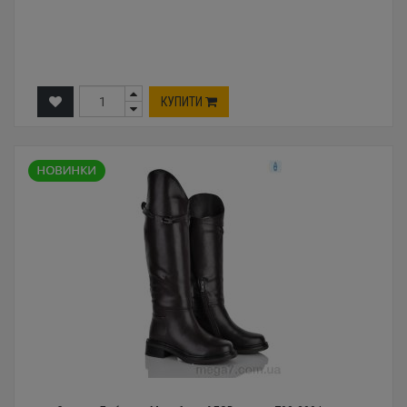
КУПИТИ