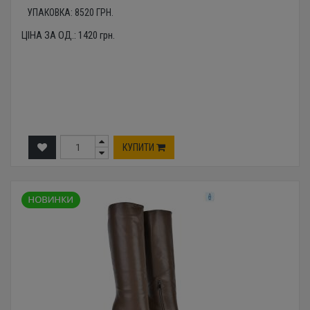
УПАКОВКА:
8520
ГРН.
ЦІНА ЗА ОД.:
1420
грн.
КУПИТИ