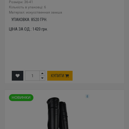
Розміри: 36-41
Кількість в упаковці: 6
Mатеріал: искусственная замша
УПАКОВКА:
8520
ГРН.
ЦІНА ЗА ОД.:
1420
грн.
КУПИТИ