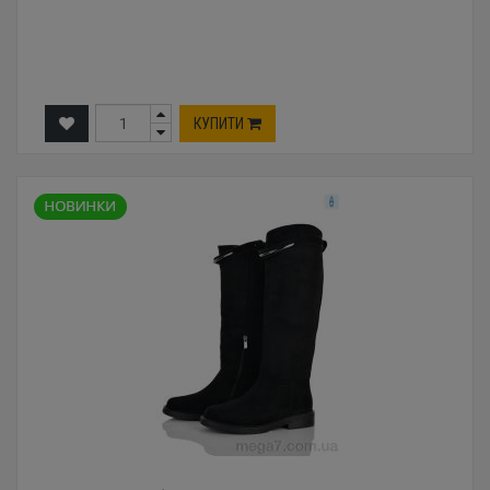
КУПИТИ