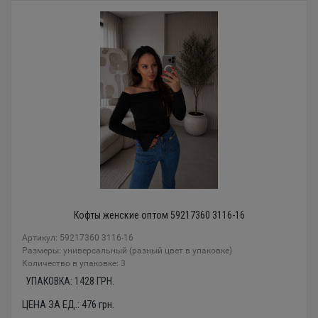
Кофты женские оптом 59217360 3116-16
Артикул: 59217360 3116-16
Размеры: универсальный (разный цвет в упаковке)
Количество в упаковке: 3
УПАКОВКА:
1428
ГРН.
ЦЕНА ЗА ЕД.:
476
грн.