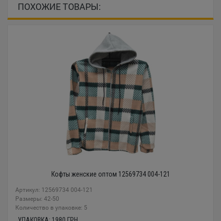
ПОХОЖИЕ ТОВАРЫ:
Кофты женские оптом 12569734 004-121
Артикул: 12569734 004-121
Размеры: 42-50
Количество в упаковке: 5
УПАКОВКА:
1980
ГРН.