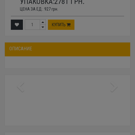
УПАКОВКА:
2781
ГРН.
ЦЕНА ЗА ЕД.:
927
грн.
КУПИТЬ
ОПИСАНИЕ