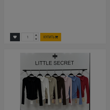
КУПИТЬ