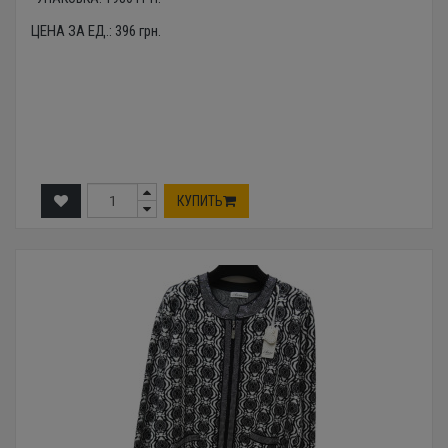
ЦЕНА ЗА ЕД.:
396
грн.
КУПИТЬ