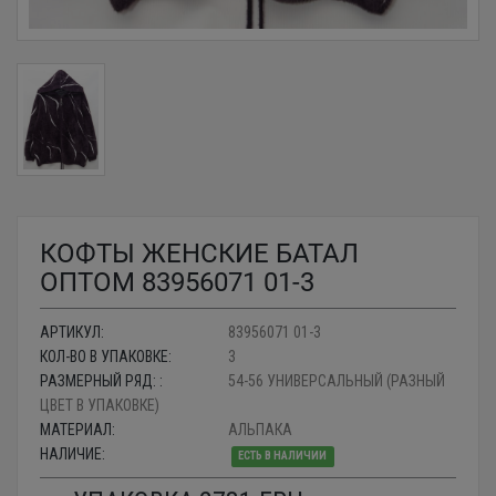
КОФТЫ ЖЕНСКИЕ БАТАЛ
ОПТОМ 83956071 01-3
АРТИКУЛ:
83956071 01-3
КОЛ-ВО В УПАКОВКЕ:
3
РАЗМЕРНЫЙ РЯД: :
54-56 УНИВЕРСАЛЬНЫЙ (РАЗНЫЙ
ЦВЕТ В УПАКОВКЕ)
МАТЕРИАЛ:
АЛЬПАКА
НАЛИЧИЕ:
ЕСТЬ В НАЛИЧИИ