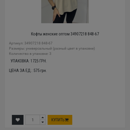
Кофты женские оптом 34907218 848-67
Артикул: 34907218 848-67
Размеры: универсальный (разный цвет в упаковке)
Количество в упаковке: 3
УПАКОВКА:
1725
ГРН.
ЦЕНА ЗА ЕД.:
575
грн.
КУПИТЬ