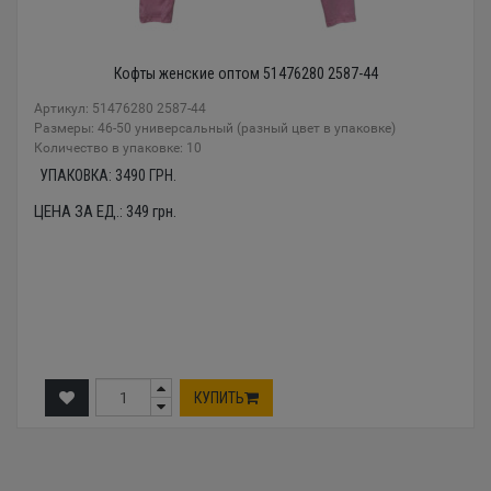
Кофты женские оптом 51476280 2587-44
Артикул: 51476280 2587-44
Размеры: 46-50 универсальный (разный цвет в упаковке)
Количество в упаковке: 10
УПАКОВКА:
3490
ГРН.
ЦЕНА ЗА ЕД.:
349
грн.
КУПИТЬ