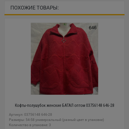
ПОХОЖИЕ ТОВАРЫ:
Кофты-полушубок женские БАТАЛ оптом 03756148 646-28
Артикул: 03756148 646-28
Размеры: 54-58 универсальный (разный цвет в упаковке)
Количество в упаковке: 3