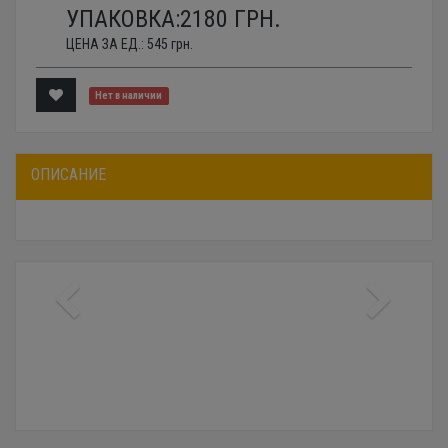
УПАКОВКА:
2180
ГРН.
ЦЕНА ЗА ЕД.:
545
грн.
Нет в наличии
ОПИСАНИЕ