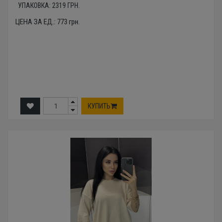
УПАКОВКА:
2319
ГРН.
ЦЕНА ЗА ЕД.:
773
грн.
КУПИТЬ