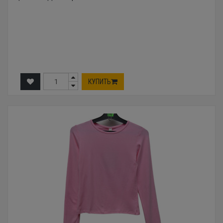
КУПИТЬ