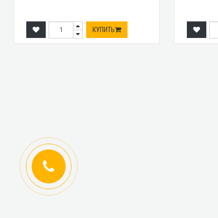
КУПИТЬ