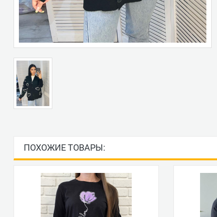
ПОХОЖИЕ ТОВАРЫ: