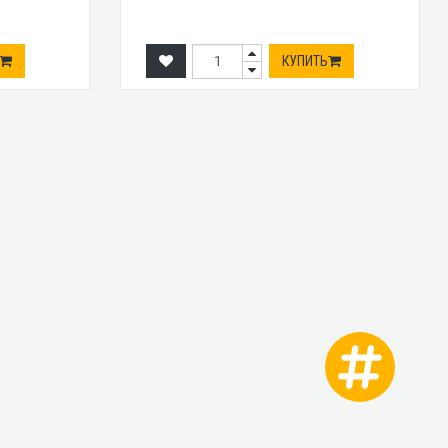
КУПИТЬ