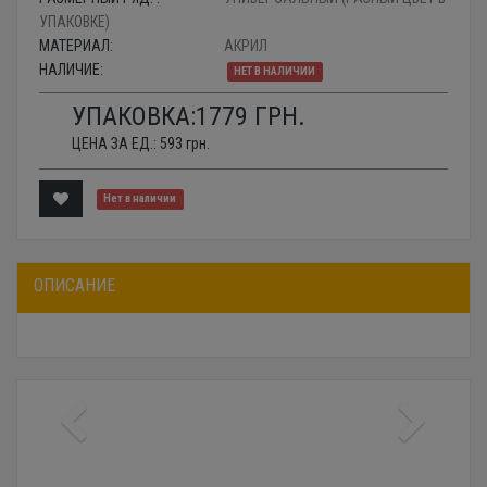
УПАКОВКЕ)
МАТЕРИАЛ:
АКРИЛ
НАЛИЧИЕ:
НЕТ В НАЛИЧИИ
УПАКОВКА:
1779
ГРН.
ЦЕНА ЗА ЕД.:
593
грн.
Нет в наличии
ОПИСАНИЕ