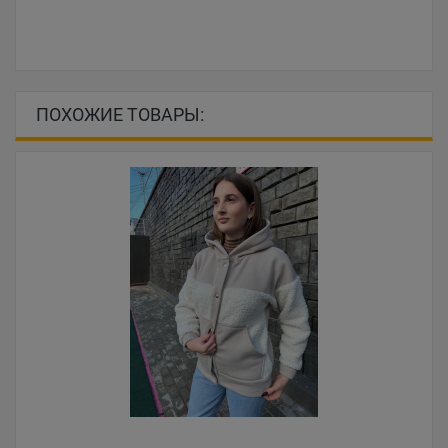
ПОХОЖИЕ ТОВАРЫ: