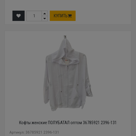
КУПИТЬ
Кофты женские ПОЛУБАТАЛ оптом 36785921 2396-131
Артикул: 36785921 2396-131