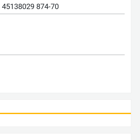
5138029 874-70