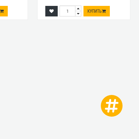
КУПИТЬ