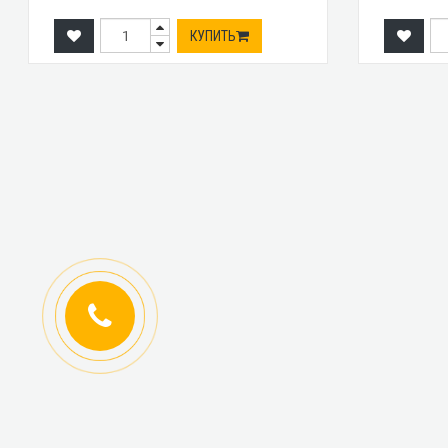
КУПИТЬ