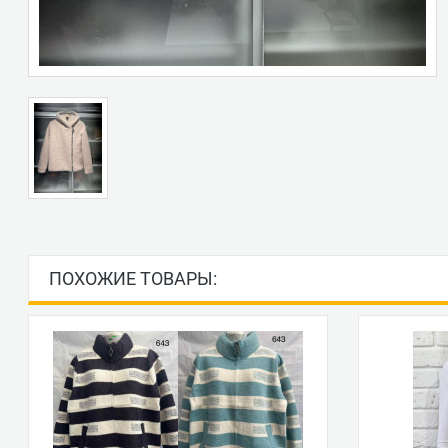
ПОХОЖИЕ ТОВАРЫ: