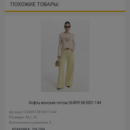
ПОХОЖИЕ ТОВАРЫ:
Кофты женские оптом 26409138 0001-144
Артикул: 26409138 0001-144
Размеры: М, L, XL
Количество в упаковке: 3
УПАКОВКА:
726
ГРН.