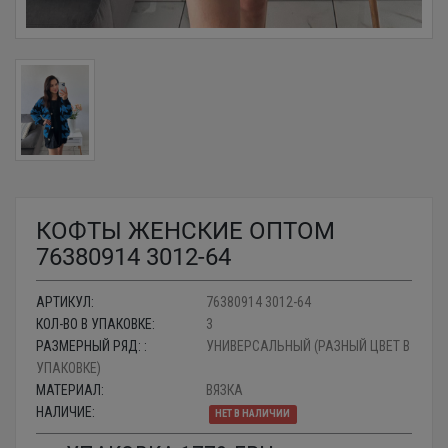
КОФТЫ ЖЕНСКИЕ ОПТОМ
76380914 3012-64
АРТИКУЛ:
76380914 3012-64
КОЛ-ВО В УПАКОВКЕ:
3
РАЗМЕРНЫЙ РЯД: :
УНИВЕРСАЛЬНЫЙ (РАЗНЫЙ ЦВЕТ В
УПАКОВКЕ)
МАТЕРИАЛ:
ВЯЗКА
НАЛИЧИЕ:
НЕТ В НАЛИЧИИ