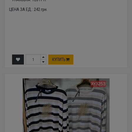
ЦЕНА ЗА ЕД.:
242
грн.
КУПИТЬ