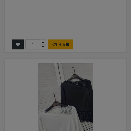
КУПИТЬ