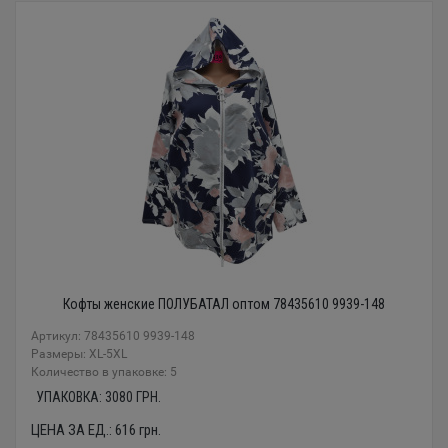
Кофты женские ПОЛУБАТАЛ оптом 78435610 9939-148
Артикул: 78435610 9939-148
Размеры: XL-5XL
Количество в упаковке: 5
УПАКОВКА:
3080
ГРН.
ЦЕНА ЗА ЕД.:
616
грн.