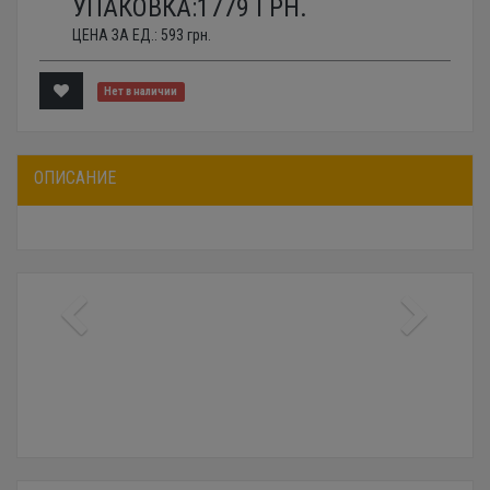
УПАКОВКА:
1779
ГРН.
ЦЕНА ЗА ЕД.:
593
грн.
Нет в наличии
ОПИСАНИЕ