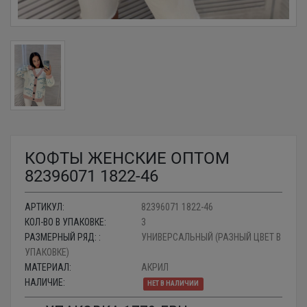
КОФТЫ ЖЕНСКИЕ ОПТОМ
82396071 1822-46
АРТИКУЛ:
82396071 1822-46
КОЛ-ВО В УПАКОВКЕ:
3
РАЗМЕРНЫЙ РЯД: :
УНИВЕРСАЛЬНЫЙ (РАЗНЫЙ ЦВЕТ В
УПАКОВКЕ)
МАТЕРИАЛ:
АКРИЛ
НАЛИЧИЕ:
НЕТ В НАЛИЧИИ