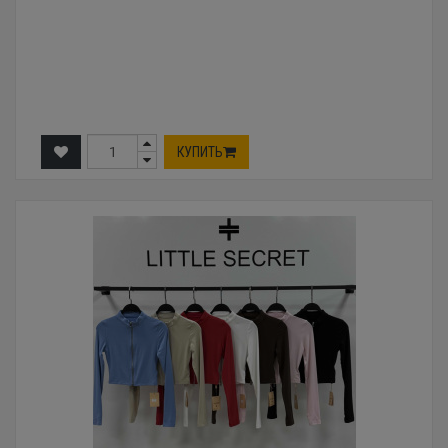
КУПИТЬ