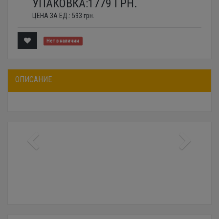
УПАКОВКА:
1779
ГРН.
ЦЕНА ЗА ЕД.:
593
грн.
Нет в наличии
ОПИСАНИЕ