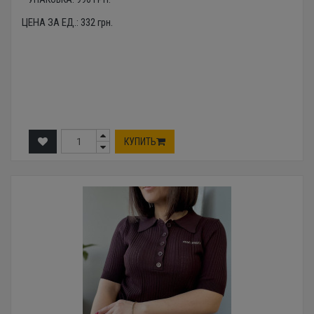
ЦЕНА ЗА ЕД.:
332
грн.
КУПИТЬ