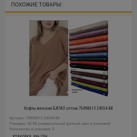
ПОХОЖИЕ ТОВАРЫ:
Кофты женские БАТАЛ оптом 75498613 24054-88
Артикул: 75498613 24054-88
Размеры: 50-58 универсальный (разный цвет в упаковке)
Количество в упаковке: 3
УПАКОВКА:
996
ГРН.