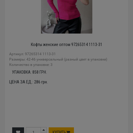
Кофты женские оптом 97265314 1113-31
Артикул: 97265314 1113-31
Размеры: 42-46 универсальный (разный цвет в упаковке)
Количество в упаковке: 3
УПАКОВКА:
858
ГРН.
ЦЕНА ЗА ЕД.:
286
грн.
КУПИТЬ