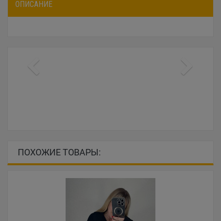
ОПИСАНИЕ
ПОХОЖИЕ ТОВАРЫ: