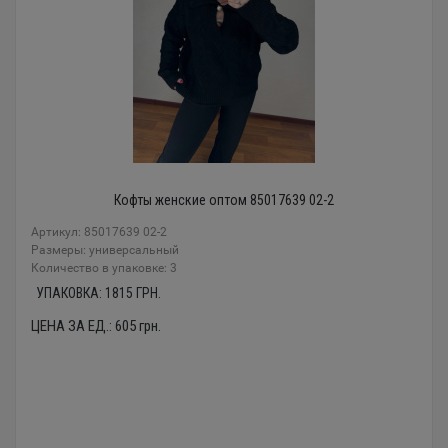
Кофты женские оптом 85017639 02-2
Артикул: 85017639 02-2
Размеры: универсальный
Количество в упаковке: 3
УПАКОВКА:
1815
ГРН.
ЦЕНА ЗА ЕД.:
605
грн.