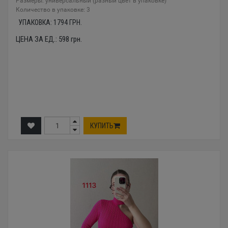
Размеры: универсальный (разный цвет в упаковке)
Количество в упаковке: 3
УПАКОВКА:
1794
ГРН.
ЦЕНА ЗА ЕД.:
598
грн.
КУПИТЬ