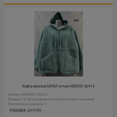
Кофты женские БАТАЛ оптом 64389201 664-15
Артикул: 64389201 664-15
Размеры: 52-56 универсальный (разный цвет в упаковке)
Количество в упаковке: 3
УПАКОВКА:
2319
ГРН.