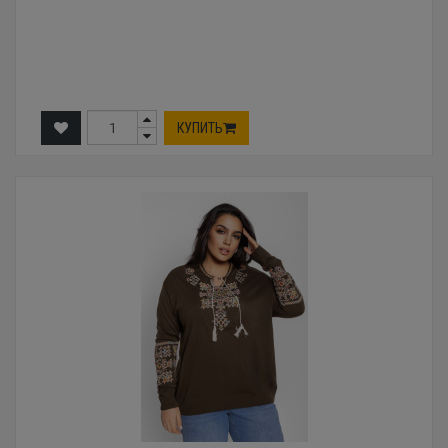
КУПИТЬ