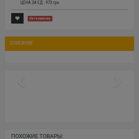
ЦЕНА ЗА ЕД.:
973
грн.
Нет в наличии
ОПИСАНИЕ
ПОХОЖИЕ ТОВАРЫ: