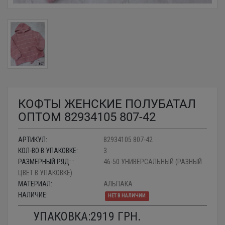
КОФТЫ ЖЕНСКИЕ ПОЛУБАТАЛ
ОПТОМ 82934105 807-42
АРТИКУЛ:
82934105 807-42
КОЛ-ВО В УПАКОВКЕ:
3
РАЗМЕРНЫЙ РЯД: :
46-50 УНИВЕРСАЛЬНЫЙ (РАЗНЫЙ
ЦВЕТ В УПАКОВКЕ)
МАТЕРИАЛ:
АЛЬПАКА
НАЛИЧИЕ:
НЕТ В НАЛИЧИИ
УПАКОВКА:
2919
ГРН.