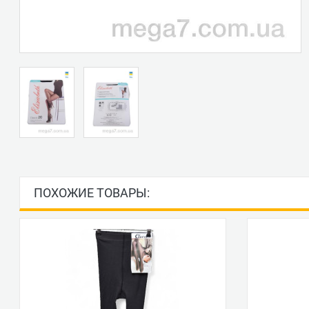
ПОХОЖИЕ ТОВАРЫ: