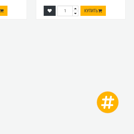
КУПИТЬ