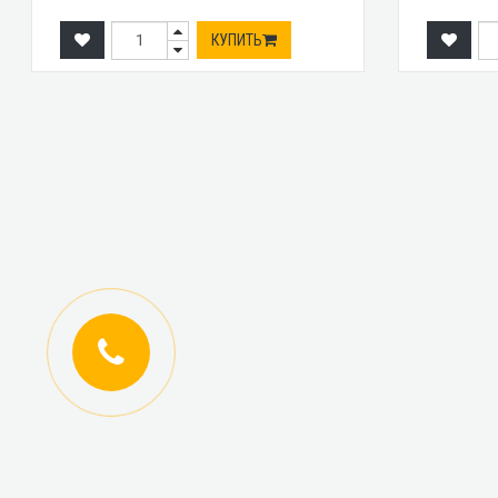
КУПИТЬ