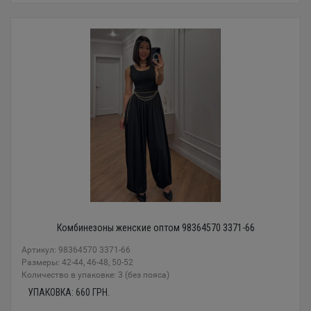
Комбинезоны женские оптом 98364570 3371-66
Артикул: 98364570 3371-66
Размеры: 42-44, 46-48, 50-52
Количество в упаковке: 3 (без пояса)
УПАКОВКА:
660
ГРН.