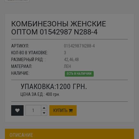
КОМБИНЕЗОНЫ ЖЕНСКИЕ
ОПТОМ 01542987 N288-4
АРТИКУЛ:
01542987 N288-4
КОЛ-ВО В УПАКОВКЕ:
3
РАЗМЕРНЫЙ РЯД: :
42,46,48
МАТЕРИАЛ:
ЛЕН
НАЛИЧИЕ:
ЕСТЬ В НАЛИЧИИ
УПАКОВКА:
1200
ГРН.
ЦЕНА ЗА ЕД.:
400
грн.
КУПИТЬ
ОПИСАНИЕ