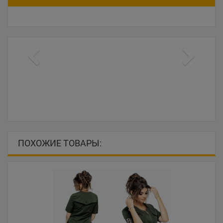
ПОХОЖИЕ ТОВАРЫ: