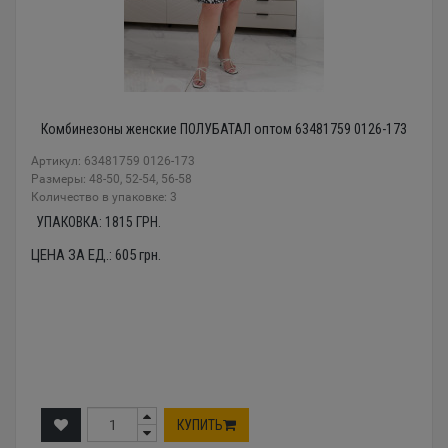
Комбинезоны женские ПОЛУБАТАЛ оптом 63481759 0126-173
Артикул: 63481759 0126-173
Размеры: 48-50, 52-54, 56-58
Количество в упаковке: 3
УПАКОВКА:
1815
ГРН.
ЦЕНА ЗА ЕД.:
605
грн.
КУПИТЬ