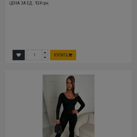
ЦЕНА ЗА ЕД.:
924
грн.
КУПИТЬ