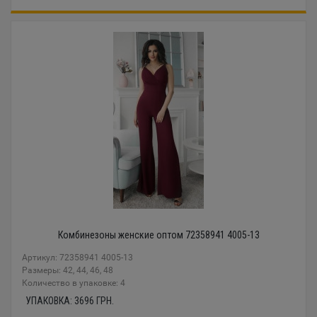
Комбинезоны женские оптом 72358941 4005-13
Артикул: 72358941 4005-13
Размеры: 42, 44, 46, 48
Количество в упаковке: 4
УПАКОВКА:
3696
ГРН.