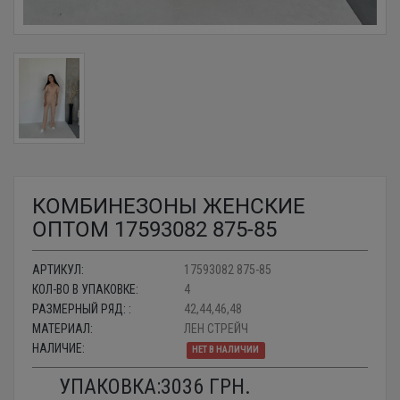
КОМБИНЕЗОНЫ ЖЕНСКИЕ
ОПТОМ 17593082 875-85
АРТИКУЛ:
17593082 875-85
КОЛ-ВО В УПАКОВКЕ:
4
РАЗМЕРНЫЙ РЯД: :
42,44,46,48
МАТЕРИАЛ:
ЛЕН СТРЕЙЧ
НАЛИЧИЕ:
НЕТ В НАЛИЧИИ
УПАКОВКА:
3036
ГРН.