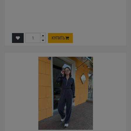
КУПИТЬ