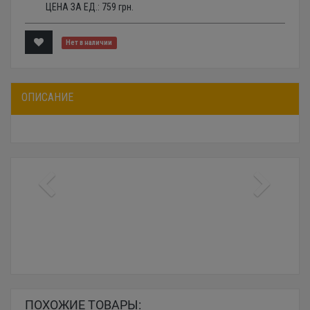
ЦЕНА ЗА ЕД.:
759
грн.
Нет в наличии
ОПИСАНИЕ
ПОХОЖИЕ ТОВАРЫ: