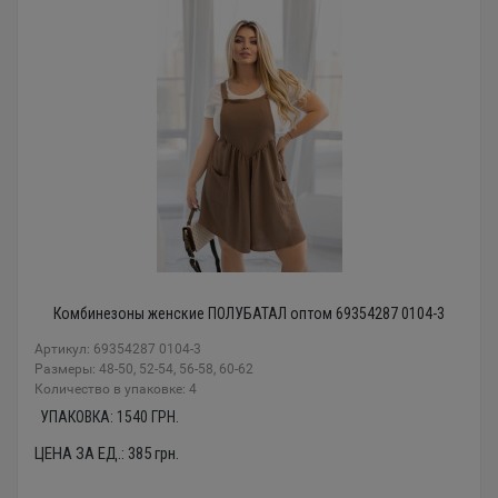
Комбинезоны женские ПОЛУБАТАЛ оптом 69354287 0104-3
Артикул: 69354287 0104-3
Размеры: 48-50, 52-54, 56-58, 60-62
Количество в упаковке: 4
УПАКОВКА:
1540
ГРН.
ЦЕНА ЗА ЕД.:
385
грн.