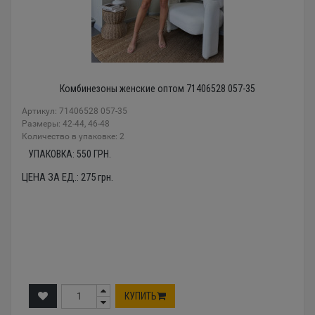
Комбинезоны женские оптом 71406528 057-35
Артикул: 71406528 057-35
Размеры: 42-44, 46-48
Количество в упаковке: 2
УПАКОВКА:
550
ГРН.
ЦЕНА ЗА ЕД.:
275
грн.
КУПИТЬ