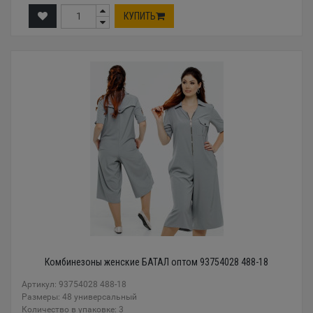
КУПИТЬ
Комбинезоны женские БАТАЛ оптом 93754028 488-18
Артикул: 93754028 488-18
Размеры: 48 универсальный
Количество в упаковке: 3