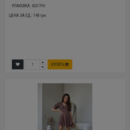
УПАКОВКА:
420
ГРН.
ЦЕНА ЗА ЕД.:
140
грн.
КУПИТЬ