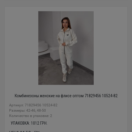
Комбинезоны женские на флисе оптом 71829456 10524-82
Артикул: 71829456 10524-82
Размеры: 42-46, 48-50
Количество в упаковке: 2
УПАКОВКА:
1012
ГРН.