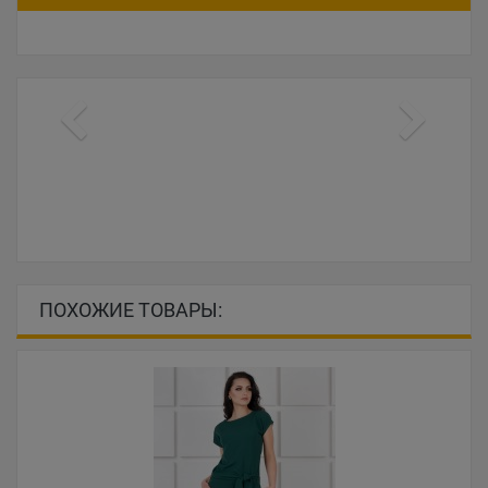
ПОХОЖИЕ ТОВАРЫ: