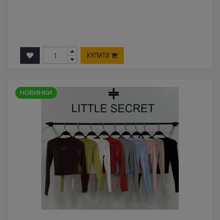
КУПИТИ