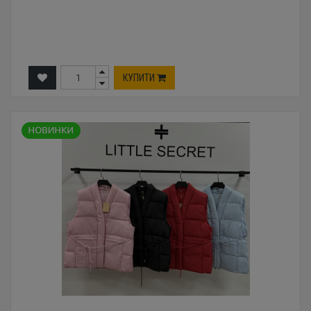
КУПИТИ