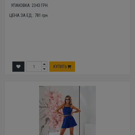
УПАКОВКА:
2343
ГРН.
ЦЕНА ЗА ЕД.:
781
грн.
КУПИТЬ