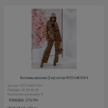
Костюмы женские (2-ка) оптом 95721648 018-4
Артикул: 95721648 018-4
Размеры: 42, 44, 46, 48
Количество в упаковке: 4
УПАКОВКА:
2772
ГРН.