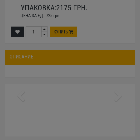
УПАКОВКА:
2175
ГРН.
ЦЕНА ЗА ЕД.:
725
грн.
КУПИТЬ
ОПИСАНИЕ