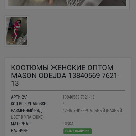
КОСТЮМЫ ЖЕНСКИЕ ОПТОМ
MASON ODEJDA 13840569 7621-
13
АРТИКУЛ:
13840569 7621-13
КОЛ-ВО В УПАКОВКЕ:
3
РАЗМЕРНЫЙ РЯД: :
42-46 УНИВЕРСАЛЬНЫЙ (РАЗНЫЙ
ЦВЕТ В УПАКОВКЕ)
МАТЕРИАЛ:
ВЯЗКА
НАЛИЧИЕ:
ЕСТЬ В НАЛИЧИИ