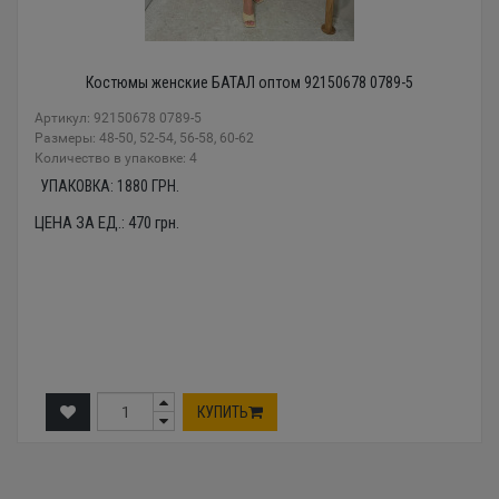
Костюмы женские БАТАЛ оптом 92150678 0789-5
Артикул: 92150678 0789-5
Размеры: 48-50, 52-54, 56-58, 60-62
Количество в упаковке: 4
УПАКОВКА:
1880
ГРН.
ЦЕНА ЗА ЕД.:
470
грн.
КУПИТЬ