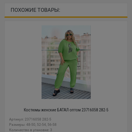
ПОХОЖИЕ ТОВАРЫ:
Костюмы женские БАТАЛ оптом 23716058 282-5
Артикул: 23716058 282-5
Размеры: 48-50, 52-54, 56-58
Количество в упаковке: 3