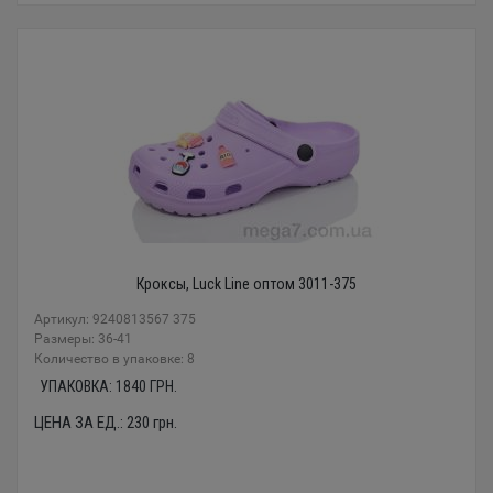
Кроксы, Luck Line оптом 3011-375
Артикул: 9240813567 375
Размеры: 36-41
Количество в упаковке: 8
УПАКОВКА:
1840
ГРН.
ЦЕНА ЗА ЕД.:
230
грн.