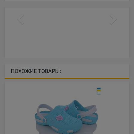
ПОХОЖИЕ ТОВАРЫ: