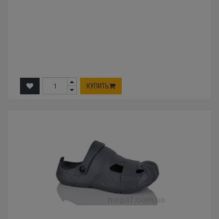
КУПИТЬ