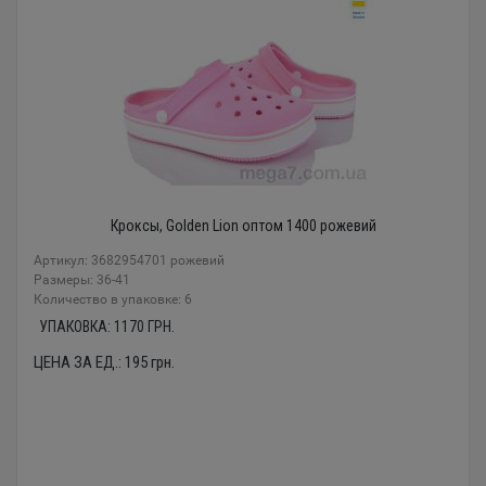
Кроксы, Golden Lion оптом 1400 рожевий
Артикул: 3682954701 рожевий
Размеры: 36-41
Количество в упаковке: 6
УПАКОВКА:
1170
ГРН.
ЦЕНА ЗА ЕД.:
195
грн.