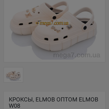
КРОКСЫ, ELMOB ОПТОМ ELMOB
W08