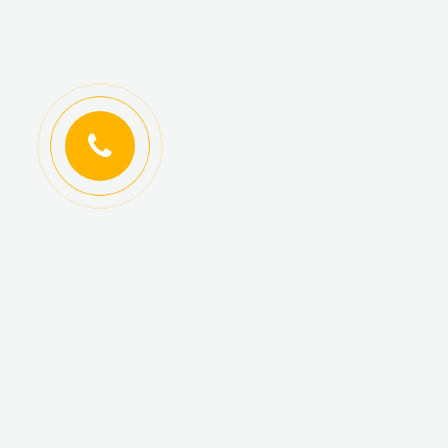
ИНФОРМАЦИЯ
КАТАЛОГ ТОВАРОВ
Регистрация
Новинки
оптовиков
Топ-продаж
Авторизация
Акционные товары