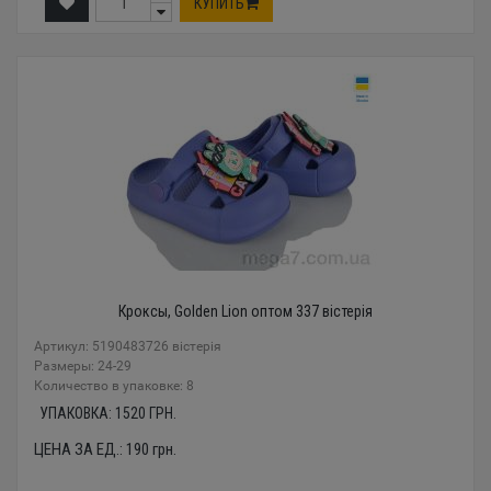
КУПИТЬ
Кроксы, Golden Lion оптом 337 вістерія
Артикул: 5190483726 вістерія
Размеры: 24-29
Количество в упаковке: 8
УПАКОВКА:
1520
ГРН.
ЦЕНА ЗА ЕД.:
190
грн.