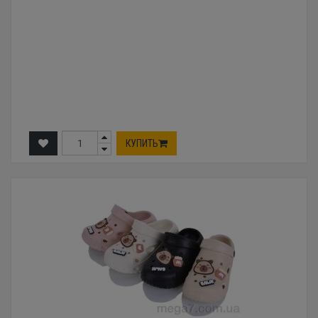
КУПИТЬ