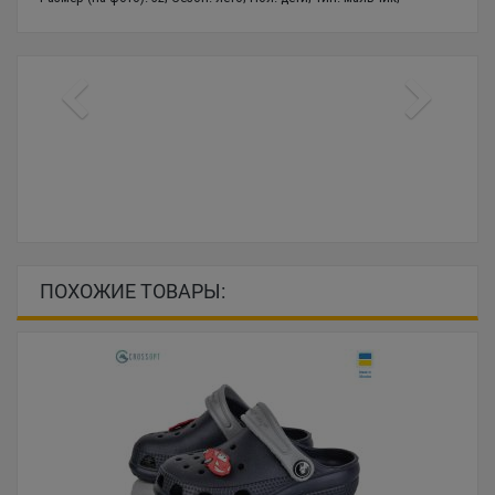
ПОХОЖИЕ ТОВАРЫ: