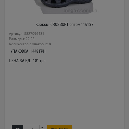
Кроксы, CROSSOPT оптом 116137
Артикул: 5827096431
Размеры: 22-28
Количество в упаковке: 8
УПАКОВКА:
1448
ГРН.
ЦЕНА ЗА ЕД.:
181
грн.