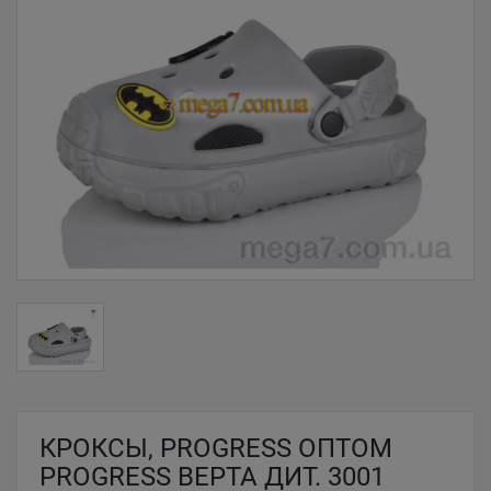
КРОКСЫ, PROGRESS ОПТОМ
PROGRESS ВЕРТА ДИТ. 3001