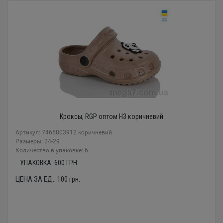
Кроксы, RGP оптом H3 коричневий
Артикул: 7465803912 коричневий
Размеры: 24-29
Количество в упаковке: 6
УПАКОВКА:
600
ГРН.
ЦЕНА ЗА ЕД.:
100
грн.