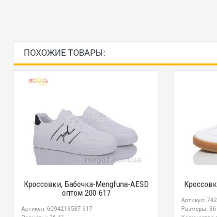
ПОХОЖИЕ ТОВАРЫ:
Кроссовки, Бабочка-Mengfuna-AESD
Кроссовк
оптом 200-617
Артикул: 74
Артикул: 6094213587 617
Размеры: 36