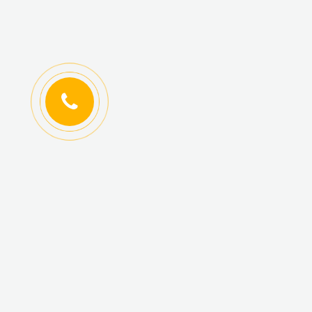
ИНФОРМАЦИЯ
КАТАЛОГ ТОВАРОВ
Регистрация
Новинки
оптовиков
Топ-продаж
Авторизация
Акционные товары