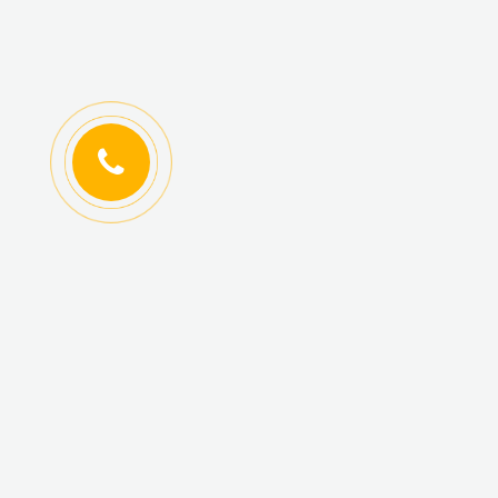
ИНФОРМАЦИЯ
КАТАЛОГ ТОВАРОВ
Регистрация
Новинки
оптовиков
Топ-продаж
Авторизация
Акционные товары