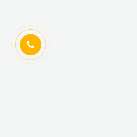
ИНФОРМАЦИЯ
КАТАЛОГ ТОВАРОВ
Регистрация
Новинки
оптовиков
Топ-продаж
Авторизация
Акционные товары