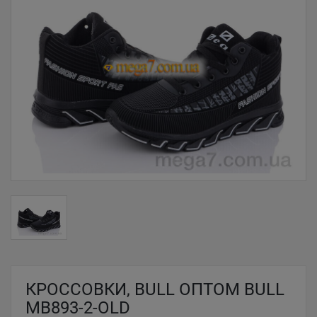
КРОССОВКИ, BULL ОПТОМ BULL
MB893-2-OLD