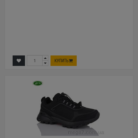
КУПИТЬ