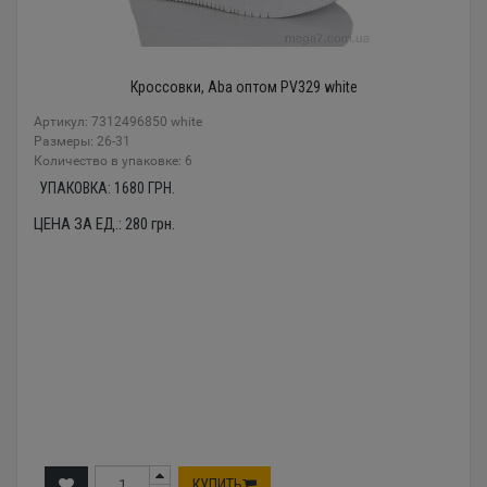
Кроссовки, Aba оптом PV329 white
Артикул: 7312496850 white
Размеры: 26-31
Количество в упаковке: 6
УПАКОВКА:
1680
ГРН.
ЦЕНА ЗА ЕД.:
280
грн.
КУПИТЬ