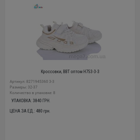
Кроссовки, BBT оптом H753-3-3
Артикул: 8271945360 3-3
Размеры: 32-37
Количество в упаковке: 8
УПАКОВКА:
3840
ГРН.
ЦЕНА ЗА ЕД.:
480
грн.