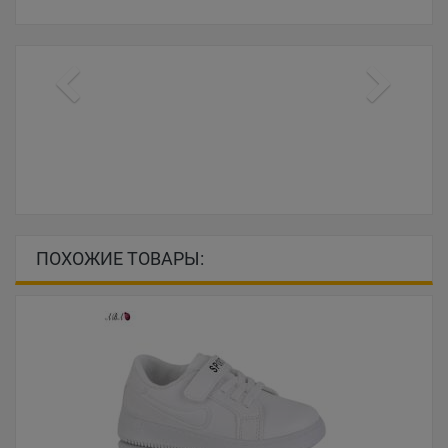
ПОХОЖИЕ ТОВАРЫ: